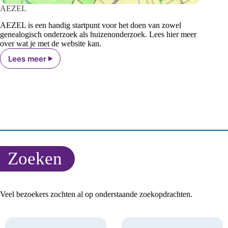
AEZEL
AEZEL is een handig startpunt voor het doen van zowel
genealogisch onderzoek als huizenonderzoek. Lees hier meer
over wat je met de website kan.
Lees meer
AEZEL
Zoeken
Veel bezoekers zochten al op onderstaande zoekopdrachten.