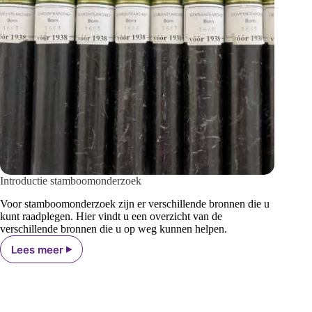
Introductie stamboomonderzoek
Voor stamboomonderzoek zijn er verschillende bronnen die u
kunt raadplegen. Hier vindt u een overzicht van de
verschillende bronnen die u op weg kunnen helpen.
Lees meer
Introductie
stamboomonderzoek