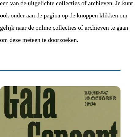
een van de uitgelichte collecties of archieven. Je kunt
ook onder aan de pagina op de knoppen klikken om
gelijk naar de online collecties of archieven te gaan
om deze meteen te doorzoeken.