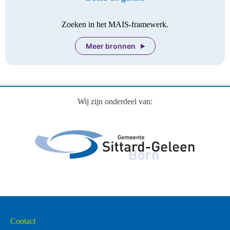
Zoeken in het MAIS-framewerk.
Meer bronnen
Wij zijn onderdeel van:
Contact