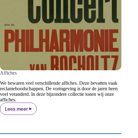
Affiches
We bewaren veel verschillende affiches. Deze bevatten vaak
reclameboodschappen. De vormgeving is door de jaren heen
veel veranderd. In deze bijzondere collectie tonen wij onze
affiches.
Lees meer
Affiches