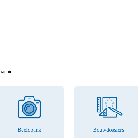
rachten.
Beeldbank
Bouwdossiers