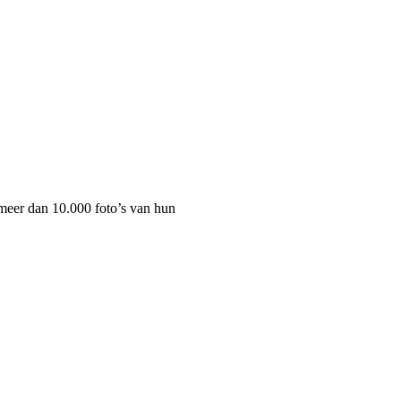
meer dan 10.000 foto’s van hun