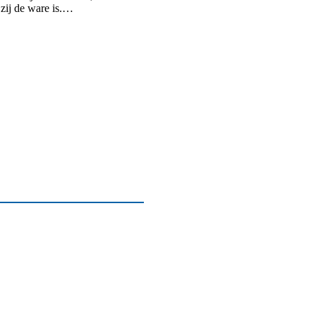
 zij de ware is.…