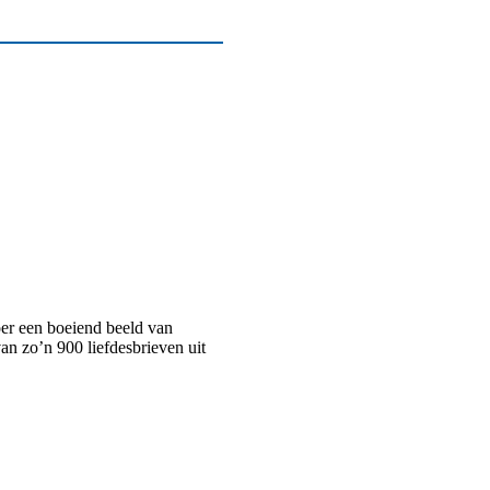
er een boeiend beeld van
an zo’n 900 liefdesbrieven uit