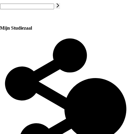
Mijn Studiezaal