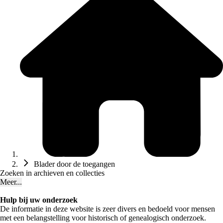
Blader door de toegangen
Zoeken in archieven en collecties
Meer...
Hulp bij uw onderzoek
De informatie in deze website is zeer divers en bedoeld voor mensen
met een belangstelling voor historisch of genealogisch onderzoek.