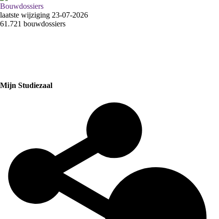
Bouwdossiers
laatste wijziging 23-07-2026
61.721 bouwdossiers
Mijn Studiezaal