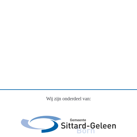
Wij zijn onderdeel van: