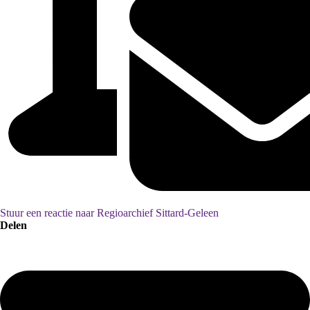
Stuur een reactie naar Regioarchief Sittard-Geleen
Delen