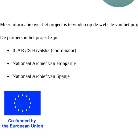
Meer informatie over het project is te vinden op de website van het pro
De partners in het project zijn:
ICARUS Hrvatska (coördinator)
Nationaal Archief van Hongarije
Nationaal Archief van Spanje