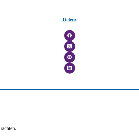
Delen:
rachten.