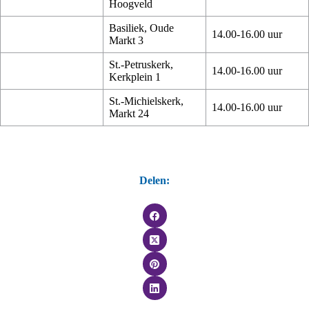
Hoogveld
Basiliek, Oude
14.00-16.00 uur
Markt 3
St.-Petruskerk,
14.00-16.00 uur
Kerkplein 1
St.-Michielskerk,
14.00-16.00 uur
Markt 24
Delen: