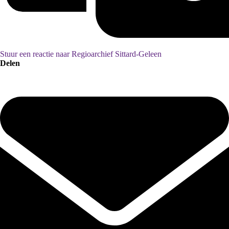
Stuur een reactie naar Regioarchief Sittard-Geleen
Delen