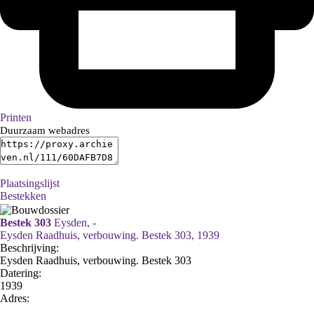
Printen
Duurzaam webadres
Plaatsingslijst
Bestekken
Bestek 303
Eysden, -
Eysden Raadhuis, verbouwing. Bestek 303, 1939
Beschrijving:
Eysden Raadhuis, verbouwing. Bestek 303
Datering
:
1939
Adres: