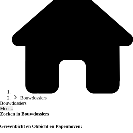
Bouwdossiers
Bouwdossiers
Meer...
Zoeken in Bouwdossiers
Grevenbicht en Obbicht en Papenhoven: