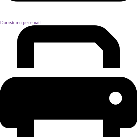
Doorsturen per email