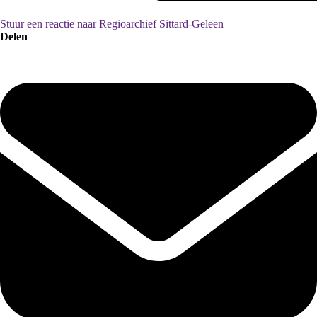
Stuur een reactie naar Regioarchief Sittard-Geleen
Delen