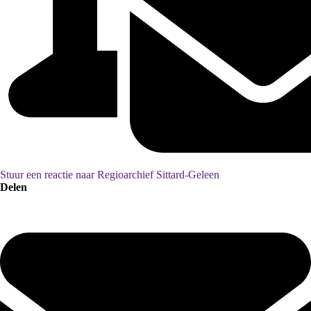
Stuur een reactie naar Regioarchief Sittard-Geleen
Delen