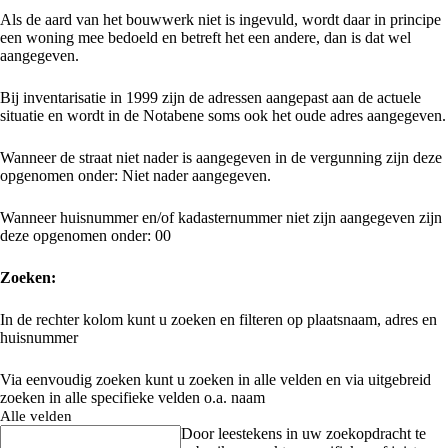
Als de aard van het bouwwerk niet is ingevuld, wordt daar in principe
een woning mee bedoeld en betreft het een andere, dan is dat wel
aangegeven.
Bij inventarisatie in 1999 zijn de adressen aangepast aan de actuele
situatie en wordt in de Notabene soms ook het oude adres aangegeven.
Wanneer de straat niet nader is aangegeven in de vergunning zijn deze
opgenomen onder: Niet nader aangegeven.
Wanneer huisnummer en/of kadasternummer niet zijn aangegeven zijn
deze opgenomen onder: 00
Zoeken:
In de rechter kolom kunt u zoeken en filteren op plaatsnaam, adres en
huisnummer
Via eenvoudig zoeken kunt u zoeken in alle velden en via uitgebreid
zoeken in alle specifieke velden o.a. naam
Alle velden
Door leestekens in uw zoekopdracht te