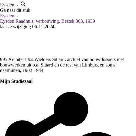
Eysden, -
Ga naar dit stuk:
Eysden, -
Eysden Raadhuis, verbouwing. Bestek 303, 1939
laatste wijziging 06-11-2024
995 Architect Jos Wielders Sittard: archief van bouwdossiers met
bouwwerken uit o.a. Sittard en de rest van Limburg en soms
daarbuiten, 1902-1944
Mijn Studiezaal