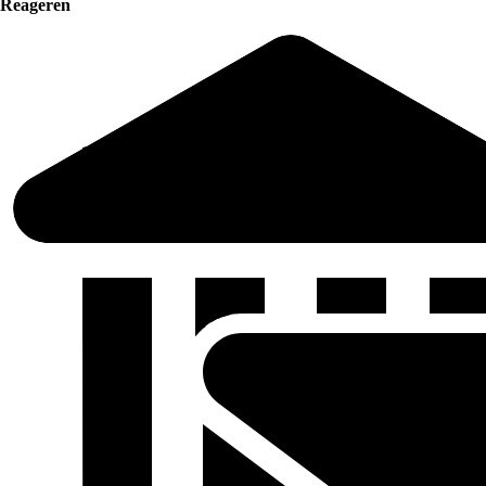
Reageren