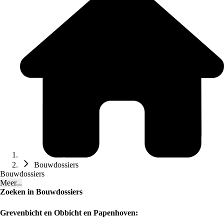
Bouwdossiers
Bouwdossiers
Meer...
Zoeken in Bouwdossiers
Grevenbicht en Obbicht en Papenhoven: