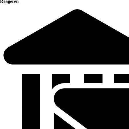
Reageren