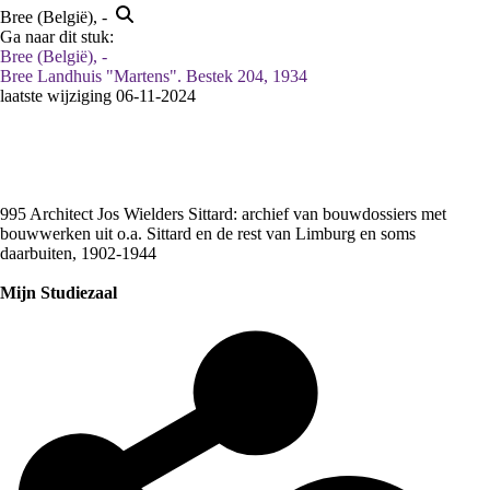
Bree (België), -
Ga naar dit stuk:
Bree (België), -
Bree Landhuis "Martens". Bestek 204, 1934
laatste wijziging 06-11-2024
995 Architect Jos Wielders Sittard: archief van bouwdossiers met
bouwwerken uit o.a. Sittard en de rest van Limburg en soms
daarbuiten, 1902-1944
Mijn Studiezaal