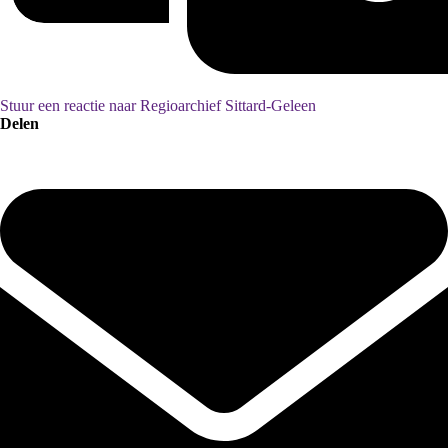
Stuur een reactie naar Regioarchief Sittard-Geleen
Delen