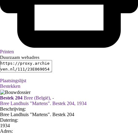
Printen
Duurzaam webadres
Plaatsingslijst
Bestekken
Bestek 204
Bree (België), -
Bree Landhuis "Martens". Bestek 204, 1934
Beschrijving:
Bree Landhuis "Martens". Bestek 204
Datering
:
1934
Adres: