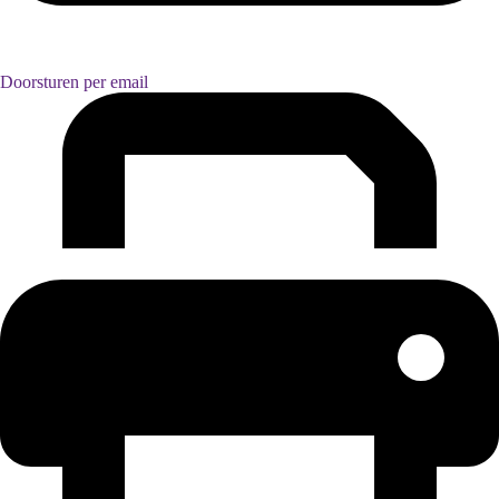
Doorsturen per email