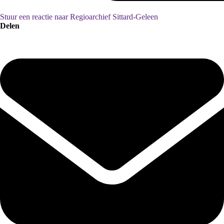
Stuur een reactie naar Regioarchief Sittard-Geleen
Delen