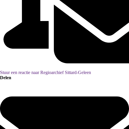
Stuur een reactie naar Regioarchief Sittard-Geleen
Delen