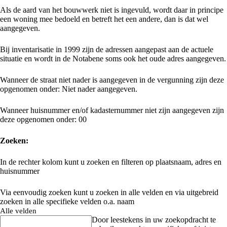
Als de aard van het bouwwerk niet is ingevuld, wordt daar in principe
een woning mee bedoeld en betreft het een andere, dan is dat wel
aangegeven.
Bij inventarisatie in 1999 zijn de adressen aangepast aan de actuele
situatie en wordt in de Notabene soms ook het oude adres aangegeven.
Wanneer de straat niet nader is aangegeven in de vergunning zijn deze
opgenomen onder: Niet nader aangegeven.
Wanneer huisnummer en/of kadasternummer niet zijn aangegeven zijn
deze opgenomen onder: 00
Zoeken:
In de rechter kolom kunt u zoeken en filteren op plaatsnaam, adres en
huisnummer
Via eenvoudig zoeken kunt u zoeken in alle velden en via uitgebreid
zoeken in alle specifieke velden o.a. naam
Alle velden
Door leestekens in uw zoekopdracht te