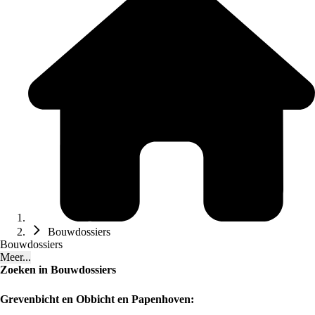
Bouwdossiers
Bouwdossiers
Meer...
Zoeken in Bouwdossiers
Grevenbicht en Obbicht en Papenhoven: