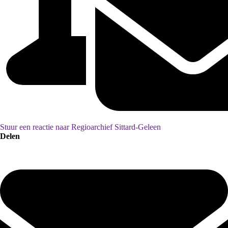
Stuur een reactie naar Regioarchief Sittard-Geleen
Delen