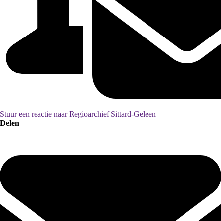
Stuur een reactie naar Regioarchief Sittard-Geleen
Delen