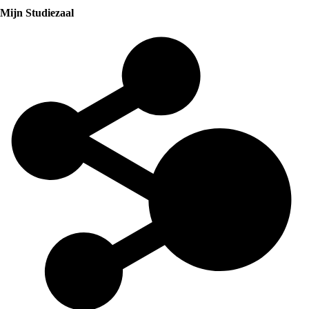
Mijn Studiezaal