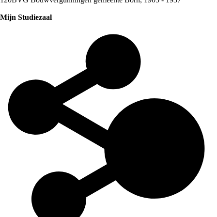
Mijn Studiezaal