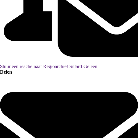
Stuur een reactie naar Regioarchief Sittard-Geleen
Delen