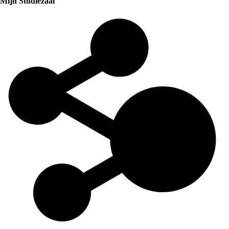
Mijn Studiezaal