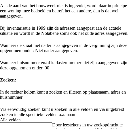
Als de aard van het bouwwerk niet is ingevuld, wordt daar in principe
een woning mee bedoeld en betreft het een andere, dan is dat wel
aangegeven.
Bij inventarisatie in 1999 zijn de adressen aangepast aan de actuele
situatie en wordt in de Notabene soms ook het oude adres aangegeven.
Wanneer de straat niet nader is aangegeven in de vergunning zijn deze
opgenomen onder: Niet nader aangegeven.
Wanneer huisnummer en/of kadasternummer niet zijn aangegeven zijn
deze opgenomen onder: 00
Zoeken:
In de rechter kolom kunt u zoeken en filteren op plaatsnaam, adres en
huisnummer
Via eenvoudig zoeken kunt u zoeken in alle velden en via uitgebreid
zoeken in alle specifieke velden o.a. naam
Alle velden
Door leestekens in uw zoekopdracht te