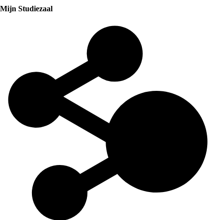
Mijn Studiezaal