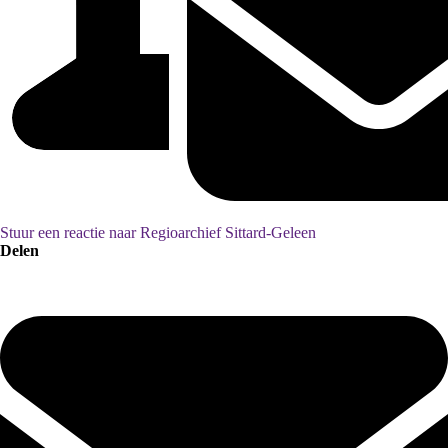
Stuur een reactie naar Regioarchief Sittard-Geleen
Delen