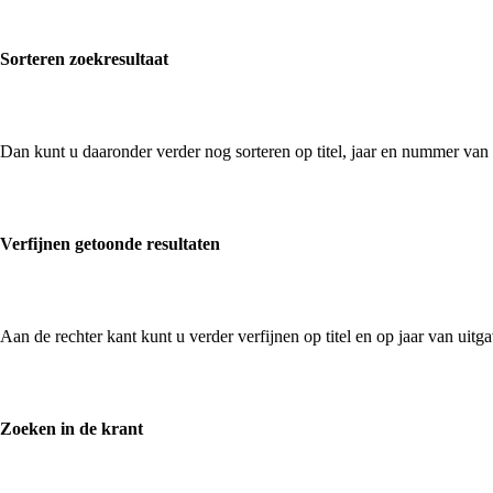
Sorteren zoekresultaat
Dan kunt u daaronder verder nog sorteren op titel, jaar en nummer van
Verfijnen getoonde resultaten
Aan de rechter kant kunt u verder verfijnen op titel en op jaar van uit
Zoeken in de krant