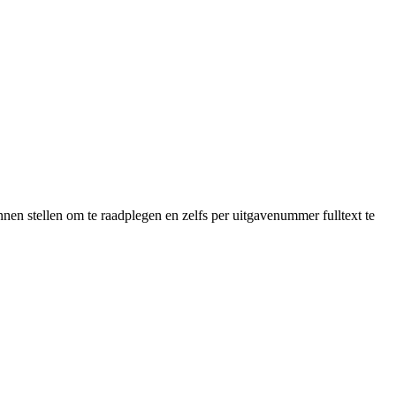
en stellen om te raadplegen en zelfs per uitgavenummer fulltext te