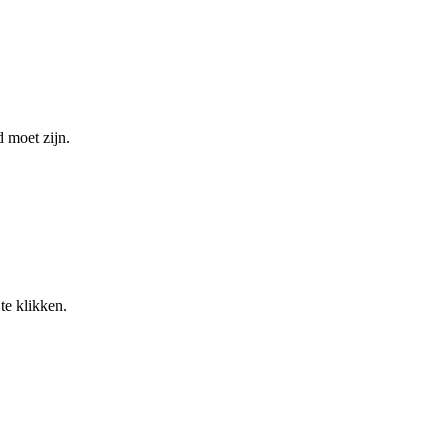
 moet zijn.
te klikken.