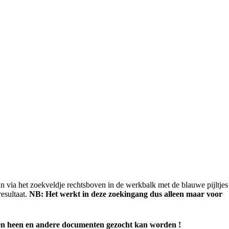
n via het zoekveldje rechtsboven in de werkbalk met de blauwe pijltjes
esultaat.
NB: Het werkt in deze zoekingang dus alleen maar voor
anten heen en andere documenten gezocht kan worden !