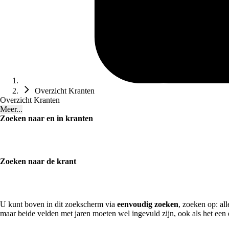
Overzicht Kranten
Overzicht Kranten
Meer...
Zoeken naar en in kranten
Zoeken naar de krant
U kunt boven in dit zoekscherm via
eenvoudig zoeken
, zoeken op: al
maar beide velden met jaren moeten wel ingevuld zijn, ook als het een 