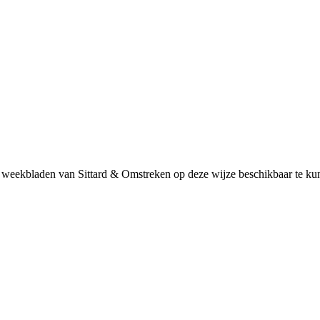
 weekbladen van Sittard & Omstreken op deze wijze beschikbaar te kunn