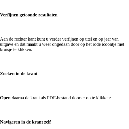
Verfijnen getoonde resultaten
Aan de rechter kant kunt u verder verfijnen op titel en op jaar van
uitgave en dat maakt u weer ongedaan door op het rode icoontje met
kruisje te klikken.
Zoeken in de krant
Open
daarna de krant als PDF-bestand door er op te klikken:
Navigeren in de krant zelf