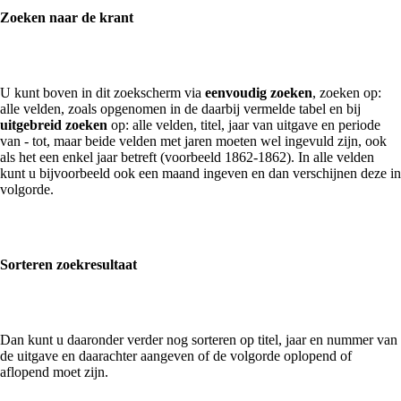
Zoeken naar de krant
U kunt boven in dit zoekscherm via
eenvoudig zoeken
, zoeken op:
alle velden, zoals opgenomen in de daarbij vermelde tabel en bij
uitgebreid zoeken
op: alle velden, titel, jaar van uitgave en periode
van - tot, maar beide velden met jaren moeten wel ingevuld zijn, ook
als het een enkel jaar betreft (voorbeeld 1862-1862). In alle velden
kunt u bijvoorbeeld ook een maand ingeven en dan verschijnen deze in
volgorde.
Sorteren zoekresultaat
Dan kunt u daaronder verder nog sorteren op titel, jaar en nummer van
de uitgave en daarachter aangeven of de volgorde oplopend of
aflopend moet zijn.