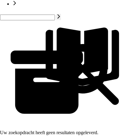
Uw zoekopdracht heeft geen resultaten opgeleverd.