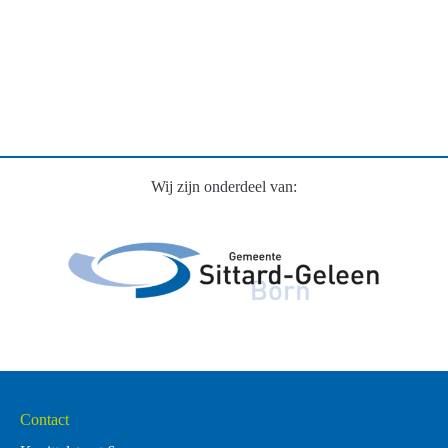
Wij zijn onderdeel van:
Contact