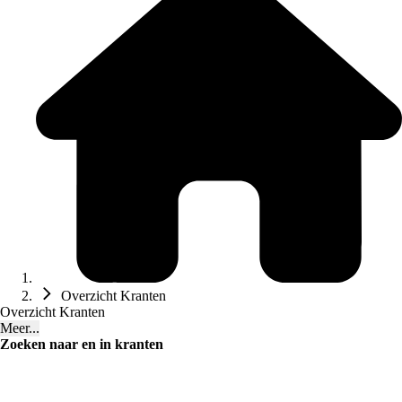
Overzicht Kranten
Overzicht Kranten
Meer...
Zoeken naar en in kranten