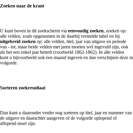
Zoeken naar de krant
U kunt boven in dit zoekscherm via
eenvoudig zoeken
, zoeken op:
alle velden, zoals opgenomen in de daarbij vermelde tabel en bij
uitgebreid zoeken
op: alle velden, titel, jaar van uitgave en periode
van - tot, maar beide velden met jaren moeten wel ingevuld zijn, ook
als het een enkel jaar betreft (voorbeeld 1862-1862). In alle velden
kunt u bijvoorbeeld ook een maand ingeven en dan verschijnen deze in
volgorde.
Sorteren zoekresultaat
Dan kunt u daaronder verder nog sorteren op titel, jaar en nummer van
de uitgave en daarachter aangeven of de volgorde oplopend of
aflopend moet zijn.