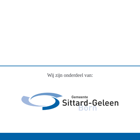
Wij zijn onderdeel van: