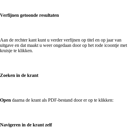
Verfijnen getoonde resultaten
Aan de rechter kant kunt u verder verfijnen op titel en op jaar van
uitgave en dat maakt u weer ongedaan door op het rode icoontje met
kruisje te klikken.
Zoeken in de krant
Open
daarna de krant als PDF-bestand door er op te klikken:
Navigeren in de krant zelf