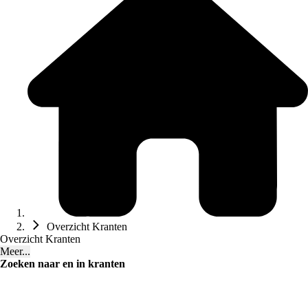
Overzicht Kranten
Overzicht Kranten
Meer...
Zoeken naar en in kranten