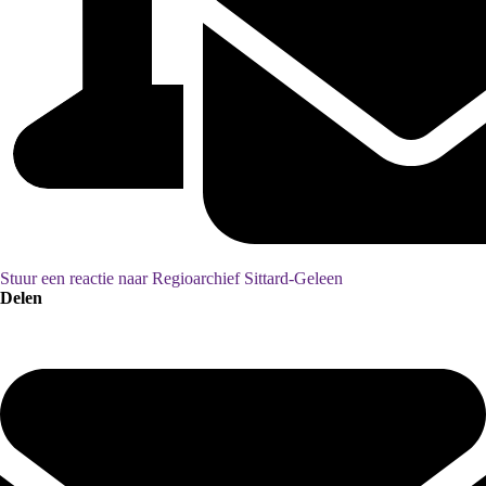
Stuur een reactie naar Regioarchief Sittard-Geleen
Delen