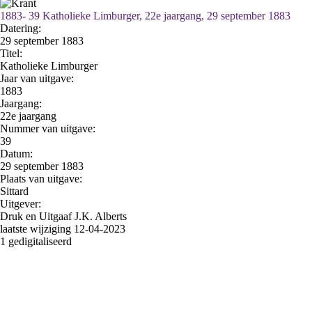
1883- 39 Katholieke Limburger, 22e jaargang, 29 september 1883
Datering
:
29 september 1883
Titel:
Katholieke Limburger
Jaar van uitgave:
1883
Jaargang:
22e jaargang
Nummer van uitgave:
39
Datum:
29 september 1883
Plaats van uitgave:
Sittard
Uitgever:
Druk en Uitgaaf J.K. Alberts
laatste wijziging 12-04-2023
1 gedigitaliseerd