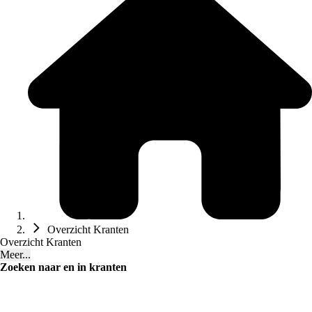
Overzicht Kranten
Overzicht Kranten
Meer...
Zoeken naar en in kranten