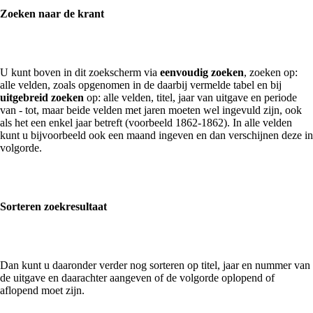
Zoeken naar de krant
U kunt boven in dit zoekscherm via
eenvoudig zoeken
, zoeken op:
alle velden, zoals opgenomen in de daarbij vermelde tabel en bij
uitgebreid zoeken
op: alle velden, titel, jaar van uitgave en periode
van - tot, maar beide velden met jaren moeten wel ingevuld zijn, ook
als het een enkel jaar betreft (voorbeeld 1862-1862). In alle velden
kunt u bijvoorbeeld ook een maand ingeven en dan verschijnen deze in
volgorde.
Sorteren zoekresultaat
Dan kunt u daaronder verder nog sorteren op titel, jaar en nummer van
de uitgave en daarachter aangeven of de volgorde oplopend of
aflopend moet zijn.