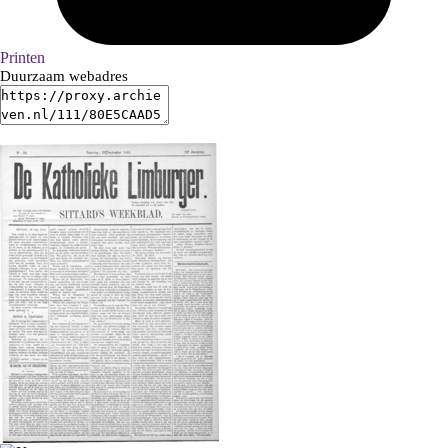
Printen
Duurzaam webadres