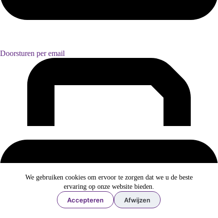
Doorsturen per email
We gebruiken cookies om ervoor te zorgen dat we u de beste
ervaring op onze website bieden.
Accepteren
Afwijzen