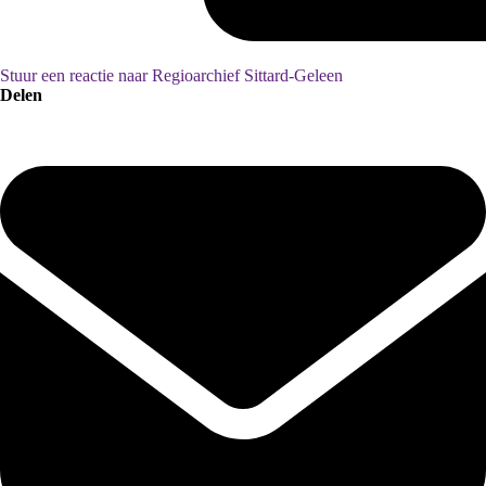
Stuur een reactie naar Regioarchief Sittard-Geleen
Delen