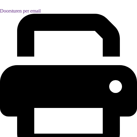
Doorsturen per email