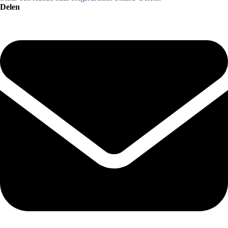
Delen