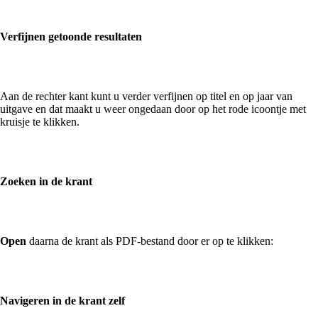
Verfijnen getoonde resultaten
Aan de rechter kant kunt u verder verfijnen op titel en op jaar van
uitgave en dat maakt u weer ongedaan door op het rode icoontje met
kruisje te klikken.
Zoeken in de krant
Open
daarna de krant als PDF-bestand door er op te klikken:
Navigeren in de krant zelf