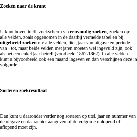
Zoeken naar de krant
U kunt boven in dit zoekscherm via
eenvoudig zoeken
, zoeken op:
alle velden, zoals opgenomen in de daarbij vermelde tabel en bij
uitgebreid zoeken
op: alle velden, titel, jaar van uitgave en periode
van - tot, maar beide velden met jaren moeten wel ingevuld zijn, ook
als het een enkel jaar betreft (voorbeeld 1862-1862). In alle velden
kunt u bijvoorbeeld ook een maand ingeven en dan verschijnen deze in
volgorde.
Sorteren zoekresultaat
Dan kunt u daaronder verder nog sorteren op titel, jaar en nummer van
de uitgave en daarachter aangeven of de volgorde oplopend of
aflopend moet zijn.