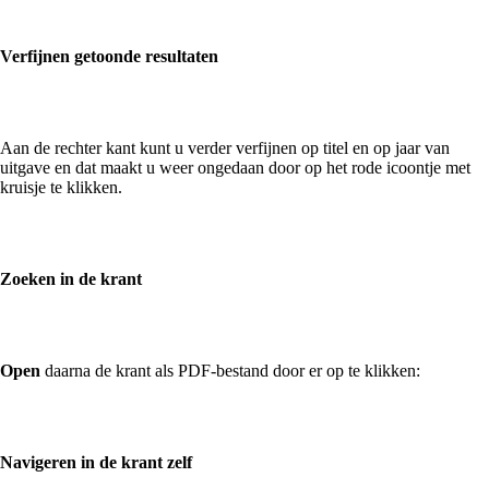
Verfijnen getoonde resultaten
Aan de rechter kant kunt u verder verfijnen op titel en op jaar van
uitgave en dat maakt u weer ongedaan door op het rode icoontje met
kruisje te klikken.
Zoeken in de krant
Open
daarna de krant als PDF-bestand door er op te klikken:
Navigeren in de krant zelf