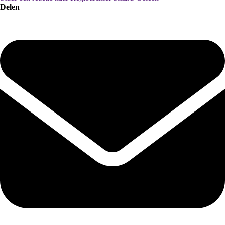
Delen