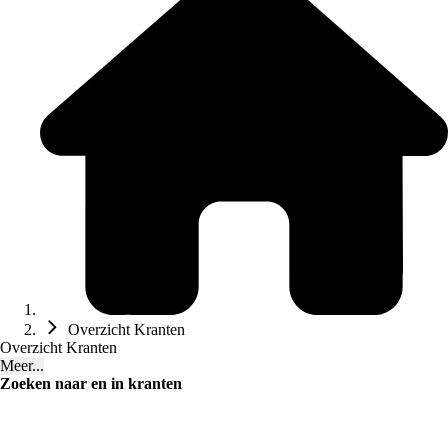
Overzicht Kranten
Overzicht Kranten
Meer...
Zoeken naar en in kranten