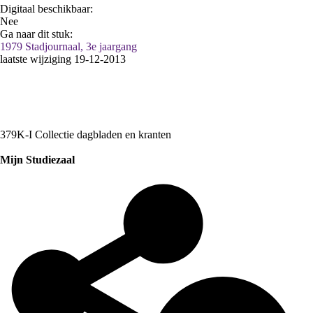
Digitaal beschikbaar:
Nee
Ga naar dit stuk:
1979 Stadjournaal, 3e jaargang
laatste wijziging 19-12-2013
379K-I Collectie dagbladen en kranten
Mijn Studiezaal