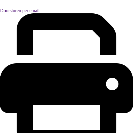
Doorsturen per email