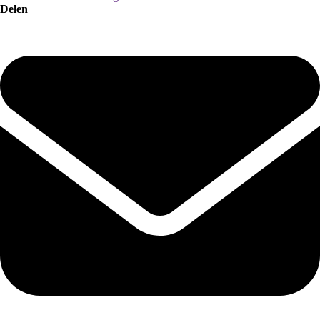
Delen