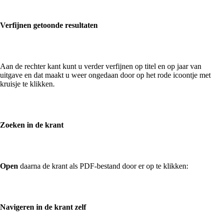
Verfijnen getoonde resultaten
Aan de rechter kant kunt u verder verfijnen op titel en op jaar van
uitgave en dat maakt u weer ongedaan door op het rode icoontje met
kruisje te klikken.
Zoeken in de krant
Open
daarna de krant als PDF-bestand door er op te klikken:
Navigeren in de krant zelf