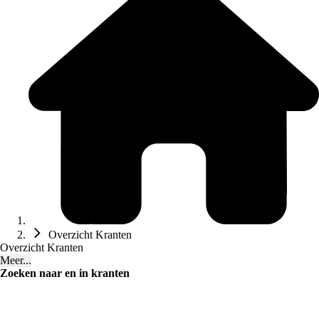
Overzicht Kranten
Overzicht Kranten
Meer...
Zoeken naar en in kranten