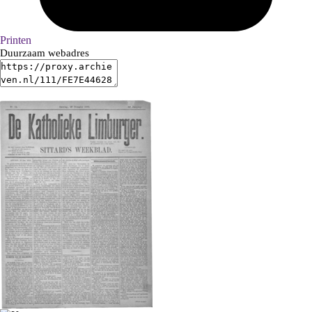
Printen
Duurzaam webadres