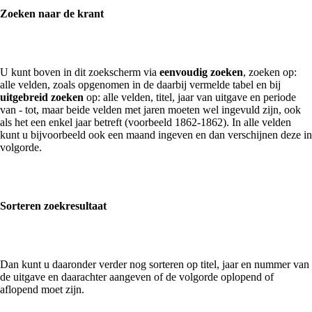
Zoeken naar de krant
U kunt boven in dit zoekscherm via
eenvoudig zoeken
, zoeken op:
alle velden, zoals opgenomen in de daarbij vermelde tabel en bij
uitgebreid zoeken
op: alle velden, titel, jaar van uitgave en periode
van - tot, maar beide velden met jaren moeten wel ingevuld zijn, ook
als het een enkel jaar betreft (voorbeeld 1862-1862). In alle velden
kunt u bijvoorbeeld ook een maand ingeven en dan verschijnen deze in
volgorde.
Sorteren zoekresultaat
Dan kunt u daaronder verder nog sorteren op titel, jaar en nummer van
de uitgave en daarachter aangeven of de volgorde oplopend of
aflopend moet zijn.