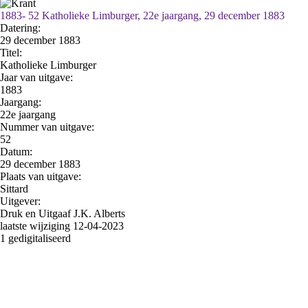
1883- 52 Katholieke Limburger, 22e jaargang, 29 december 1883
Datering
:
29 december 1883
Titel:
Katholieke Limburger
Jaar van uitgave:
1883
Jaargang:
22e jaargang
Nummer van uitgave:
52
Datum:
29 december 1883
Plaats van uitgave:
Sittard
Uitgever:
Druk en Uitgaaf J.K. Alberts
laatste wijziging 12-04-2023
1 gedigitaliseerd