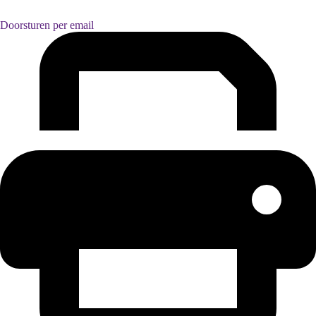
Doorsturen per email