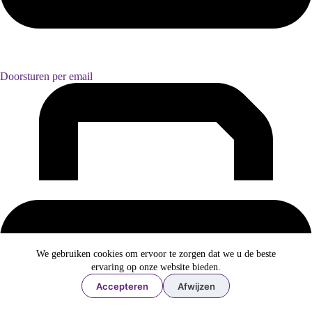
Doorsturen per email
We gebruiken cookies om ervoor te zorgen dat we u de beste
ervaring op onze website bieden.
Accepteren
Afwijzen