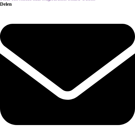
Delen