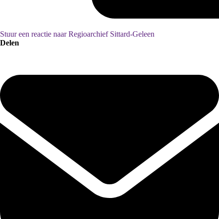
Stuur een reactie naar Regioarchief Sittard-Geleen
Delen