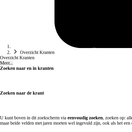
Overzicht Kranten
Overzicht Kranten
Meer...
Zoeken naar en in kranten
Zoeken naar de krant
U kunt boven in dit zoekscherm via
eenvoudig zoeken
, zoeken op: al
maar beide velden met jaren moeten wel ingevuld zijn, ook als het een 