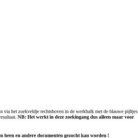
n via het zoekveldje rechtsboven in de werkbalk met de blauwe pijltjes
esultaat.
NB: Het werkt in deze zoekingang dus alleen maar voor
anten heen en andere documenten gezocht kan worden !