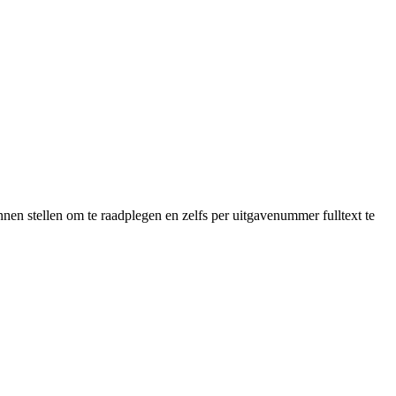
en stellen om te raadplegen en zelfs per uitgavenummer fulltext te