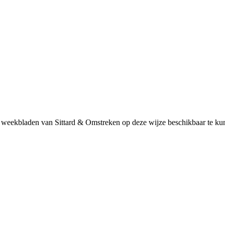
 weekbladen van Sittard & Omstreken op deze wijze beschikbaar te kunn