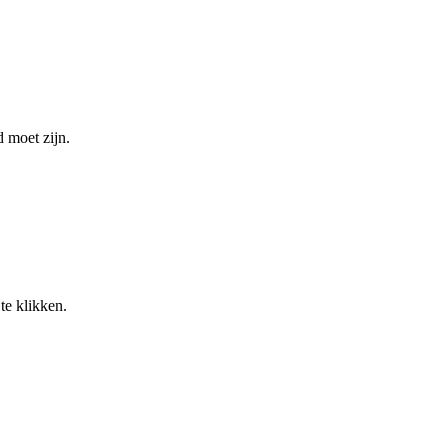
 moet zijn.
te klikken.