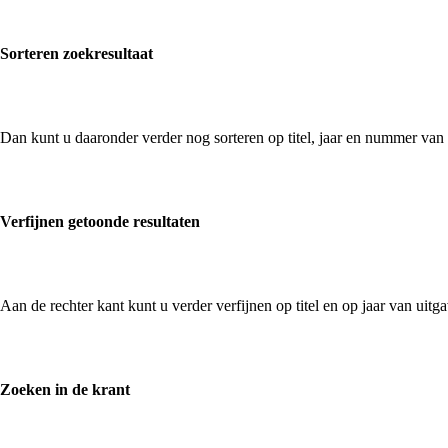
Sorteren zoekresultaat
Dan kunt u daaronder verder nog sorteren op titel, jaar en nummer van
Verfijnen getoonde resultaten
Aan de rechter kant kunt u verder verfijnen op titel en op jaar van uit
Zoeken in de krant