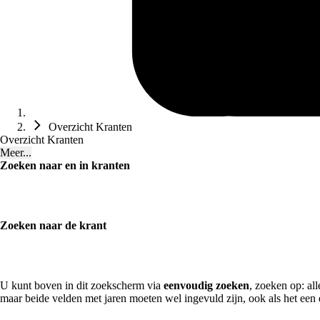
Overzicht Kranten
Overzicht Kranten
Meer...
Zoeken naar en in kranten
Zoeken naar de krant
U kunt boven in dit zoekscherm via
eenvoudig zoeken
, zoeken op: al
maar beide velden met jaren moeten wel ingevuld zijn, ook als het een 