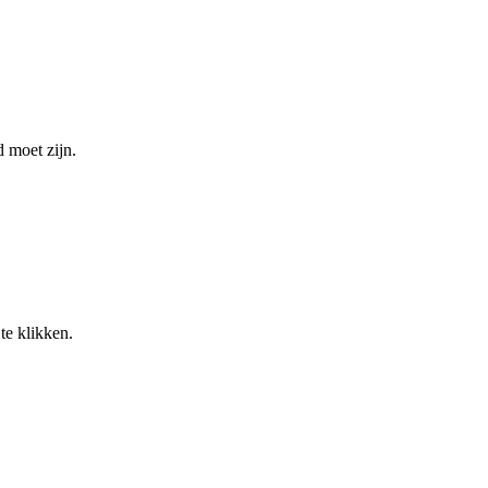
 moet zijn.
te klikken.