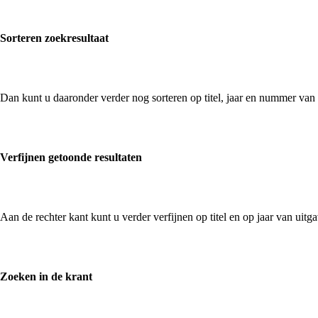
Sorteren zoekresultaat
Dan kunt u daaronder verder nog sorteren op titel, jaar en nummer van
Verfijnen getoonde resultaten
Aan de rechter kant kunt u verder verfijnen op titel en op jaar van uit
Zoeken in de krant