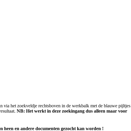
n via het zoekveldje rechtsboven in de werkbalk met de blauwe pijltjes
esultaat.
NB: Het werkt in deze zoekingang dus alleen maar voor
anten heen en andere documenten gezocht kan worden !