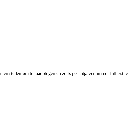
en stellen om te raadplegen en zelfs per uitgavenummer fulltext te