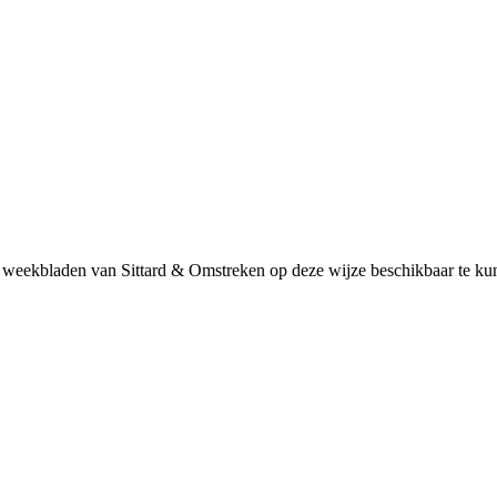
 weekbladen van Sittard & Omstreken op deze wijze beschikbaar te kunn