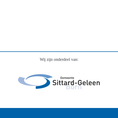
Wij zijn onderdeel van: