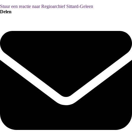
Stuur een reactie naar Regioarchief Sittard-Geleen
Delen