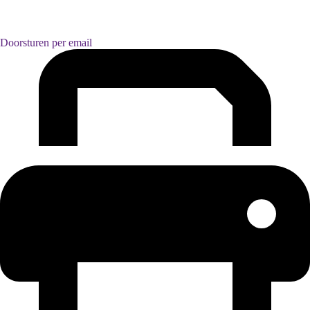
Doorsturen per email