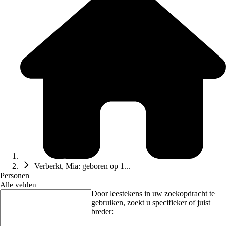
Verberkt, Mia: geboren op 1...
Personen
Alle velden
Door leestekens in uw zoekopdracht te
gebruiken, zoekt u specifieker of juist
breder: