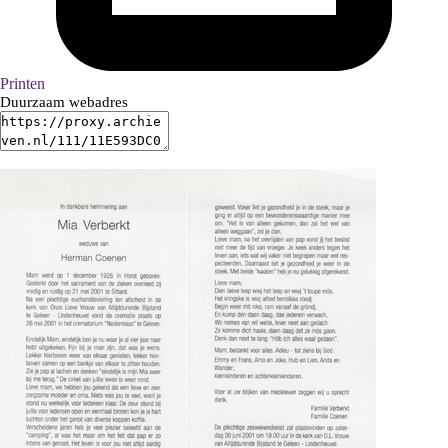
Printen
Duurzaam webadres