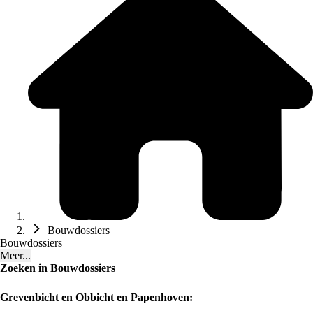
Bouwdossiers
Bouwdossiers
Meer...
Zoeken in Bouwdossiers
Grevenbicht en Obbicht en Papenhoven: