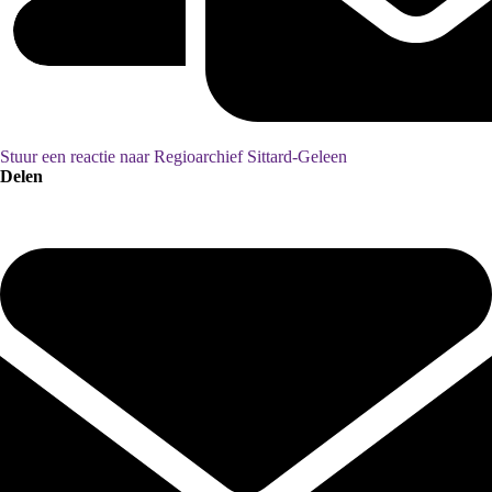
Stuur een reactie naar Regioarchief Sittard-Geleen
Delen