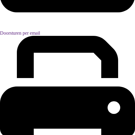
Doorsturen per email