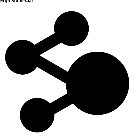
Mijn Studiezaal