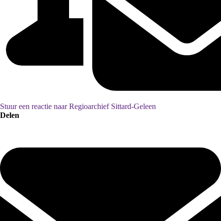
Stuur een reactie naar Regioarchief Sittard-Geleen
Delen