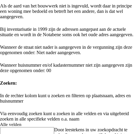
Als de aard van het bouwwerk niet is ingevuld, wordt daar in principe
een woning mee bedoeld en betreft het een andere, dan is dat wel
aangegeven.
Bij inventarisatie in 1999 zijn de adressen aangepast aan de actuele
situatie en wordt in de Notabene soms ook het oude adres aangegeven.
Wanneer de straat niet nader is aangegeven in de vergunning zijn deze
opgenomen onder: Niet nader aangegeven.
Wanneer huisnummer en/of kadasternummer niet zijn aangegeven zijn
deze opgenomen onder: 00
Zoeken:
In de rechter kolom kunt u zoeken en filteren op plaatsnaam, adres en
huisnummer
Via eenvoudig zoeken kunt u zoeken in alle velden en via uitgebreid
zoeken in alle specifieke velden o.a. naam
Alle velden
Door leestekens in uw zoekopdracht te