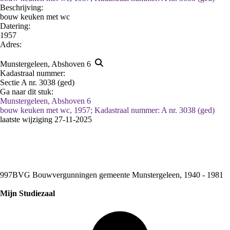
Beschrijving:
bouw keuken met wc
Datering
:
1957
Adres:
Munstergeleen, Abshoven 6
Kadastraal nummer:
Sectie A nr. 3038 (ged)
Ga naar dit stuk:
Munstergeleen, Abshoven 6
bouw keuken met wc, 1957; Kadastraal nummer: A nr. 3038 (ged)
laatste wijziging 27-11-2025
997BVG Bouwvergunningen gemeente Munstergeleen, 1940 - 1981
Mijn Studiezaal