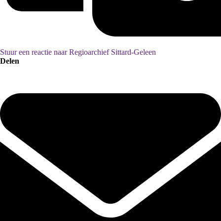
Stuur een reactie naar Regioarchief Sittard-Geleen
Delen