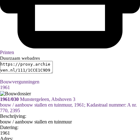
Printen
Duurzaam webadres
Bouwvergunningen
1961
1961/030
Munstergeleen, Abshoven 3
bouw / aanbouw stallen en tuinmuur, 1961; Kadastraal nummer: A nr.
770, 2395
Beschrijving:
bouw / aanbouw stallen en tuinmuur
Datering
:
1961
Adres: