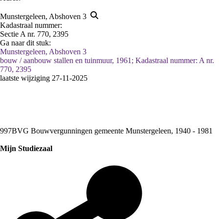
Munstergeleen, Abshoven 3
Kadastraal nummer:
Sectie A nr. 770, 2395
Ga naar dit stuk:
Munstergeleen, Abshoven 3
bouw / aanbouw stallen en tuinmuur, 1961; Kadastraal nummer: A nr.
770, 2395
laatste wijziging 27-11-2025
997BVG Bouwvergunningen gemeente Munstergeleen, 1940 - 1981
Mijn Studiezaal