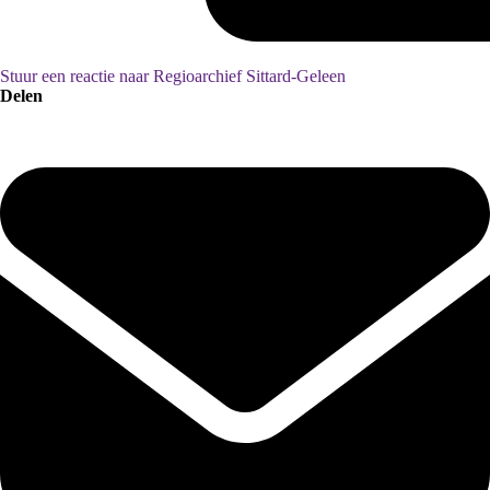
Stuur een reactie naar Regioarchief Sittard-Geleen
Delen