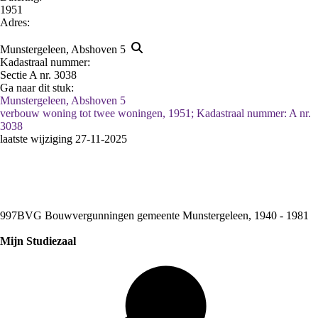
1951
Adres:
Munstergeleen, Abshoven 5
Kadastraal nummer:
Sectie A nr. 3038
Ga naar dit stuk:
Munstergeleen, Abshoven 5
verbouw woning tot twee woningen, 1951; Kadastraal nummer: A nr.
3038
laatste wijziging 27-11-2025
997BVG Bouwvergunningen gemeente Munstergeleen, 1940 - 1981
Mijn Studiezaal