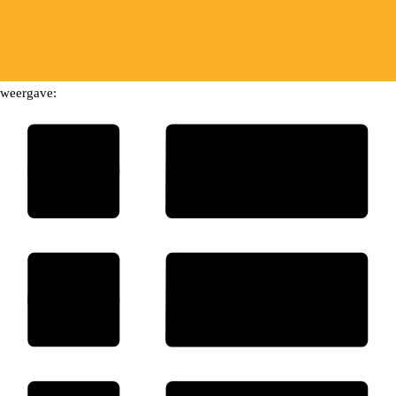
weergave: