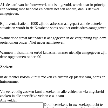
Als de aard van het bouwwerk niet is ingevuld, wordt daar in principe
een woning mee bedoeld en betreft het een andere, dan is dat wel
aangegeven.
Bij inventarisatie in 1999 zijn de adressen aangepast aan de actuele
situatie en wordt in de Notabene soms ook het oude adres aangegeven.
Wanneer de straat niet nader is aangegeven in de vergunning zijn deze
opgenomen onder: Niet nader aangegeven.
Wanneer huisnummer en/of kadasternummer niet zijn aangegeven zijn
deze opgenomen onder: 00
Zoeken:
In de rechter kolom kunt u zoeken en filteren op plaatsnaam, adres en
huisnummer
Via eenvoudig zoeken kunt u zoeken in alle velden en via uitgebreid
zoeken in alle specifieke velden o.a. naam
Alle velden
Door leestekens in uw zoekopdracht te