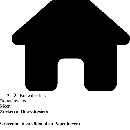
Bouwdossiers
Bouwdossiers
Meer...
Zoeken in Bouwdossiers
Grevenbicht en Obbicht en Papenhoven: