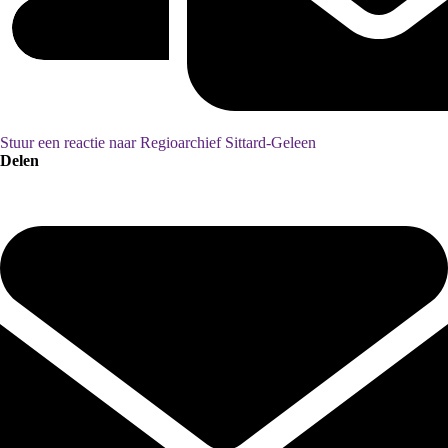
Stuur een reactie naar Regioarchief Sittard-Geleen
Delen