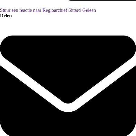
Stuur een reactie naar Regioarchief Sittard-Geleen
Delen