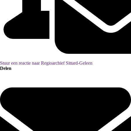
Stuur een reactie naar Regioarchief Sittard-Geleen
Delen