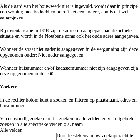
Als de aard van het bouwwerk niet is ingevuld, wordt daar in principe
een woning mee bedoeld en betreft het een andere, dan is dat wel
aangegeven.
Bij inventarisatie in 1999 zijn de adressen aangepast aan de actuele
situatie en wordt in de Notabene soms ook het oude adres aangegeven.
Wanneer de straat niet nader is aangegeven in de vergunning zijn deze
opgenomen onder: Niet nader aangegeven.
Wanneer huisnummer en/of kadasternummer niet zijn aangegeven zijn
deze opgenomen onder: 00
Zoeken:
In de rechter kolom kunt u zoeken en filteren op plaatsnaam, adres en
huisnummer
Via eenvoudig zoeken kunt u zoeken in alle velden en via uitgebreid
zoeken in alle specifieke velden o.a. naam
Alle velden
Door leestekens in uw zoekopdracht te