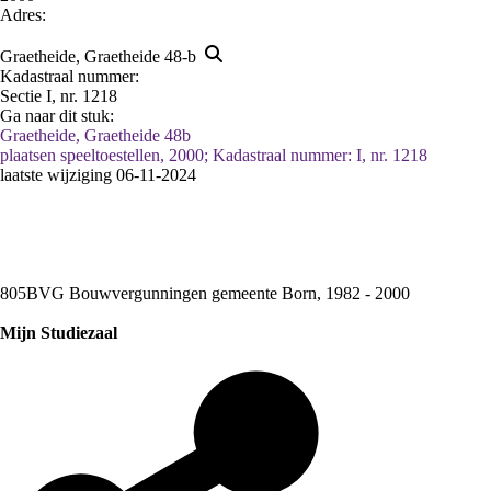
Adres:
Graetheide, Graetheide 48-b
Kadastraal nummer:
Sectie I, nr. 1218
Ga naar dit stuk:
Graetheide, Graetheide 48b
plaatsen speeltoestellen, 2000; Kadastraal nummer: I, nr. 1218
laatste wijziging 06-11-2024
805BVG Bouwvergunningen gemeente Born, 1982 - 2000
Mijn Studiezaal