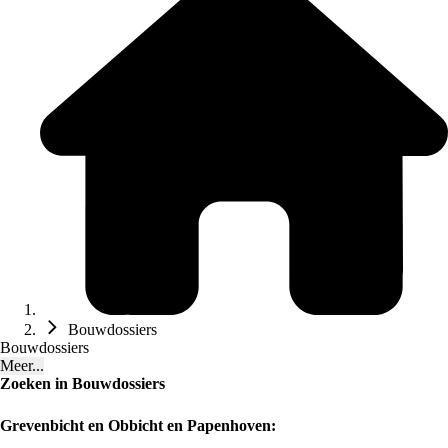
Bouwdossiers
Bouwdossiers
Meer...
Zoeken in Bouwdossiers
Grevenbicht en Obbicht en Papenhoven: