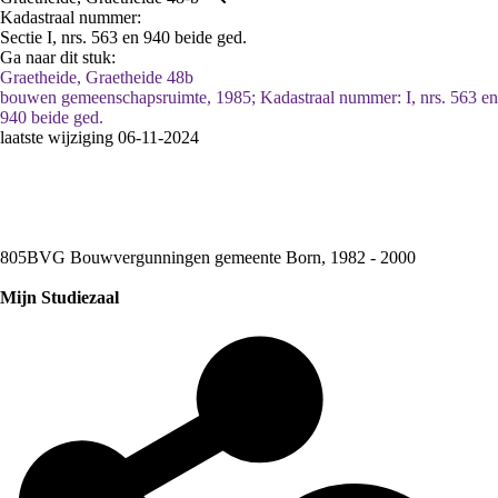
Kadastraal nummer:
Sectie I, nrs. 563 en 940 beide ged.
Ga naar dit stuk:
Graetheide, Graetheide 48b
bouwen gemeenschapsruimte, 1985; Kadastraal nummer: I, nrs. 563 en
940 beide ged.
laatste wijziging 06-11-2024
805BVG Bouwvergunningen gemeente Born, 1982 - 2000
Mijn Studiezaal