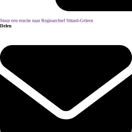
Stuur een reactie naar Regioarchief Sittard-Geleen
Delen