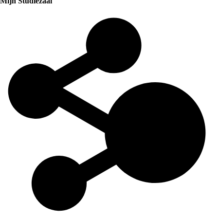
Mijn Studiezaal