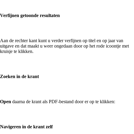
Verfijnen getoonde resultaten
Aan de rechter kant kunt u verder verfijnen op titel en op jaar van
uitgave en dat maakt u weer ongedaan door op het rode icoontje met
kruisje te klikken.
Zoeken in de krant
Open
daarna de krant als PDF-bestand door er op te klikken:
Navigeren in de krant zelf