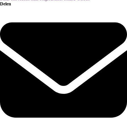
Delen