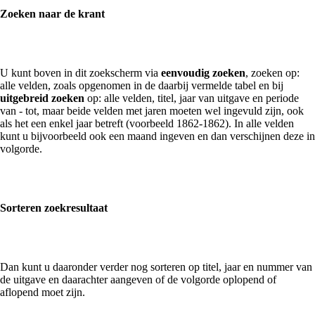
Zoeken naar de krant
U kunt boven in dit zoekscherm via
eenvoudig zoeken
, zoeken op:
alle velden, zoals opgenomen in de daarbij vermelde tabel en bij
uitgebreid zoeken
op: alle velden, titel, jaar van uitgave en periode
van - tot, maar beide velden met jaren moeten wel ingevuld zijn, ook
als het een enkel jaar betreft (voorbeeld 1862-1862). In alle velden
kunt u bijvoorbeeld ook een maand ingeven en dan verschijnen deze in
volgorde.
Sorteren zoekresultaat
Dan kunt u daaronder verder nog sorteren op titel, jaar en nummer van
de uitgave en daarachter aangeven of de volgorde oplopend of
aflopend moet zijn.