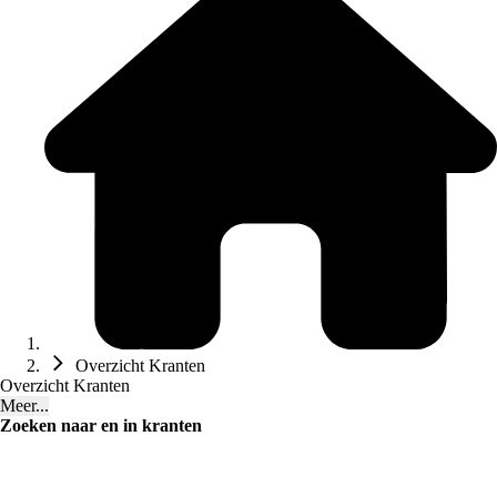
Overzicht Kranten
Overzicht Kranten
Meer...
Zoeken naar en in kranten