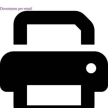
Doorsturen per email