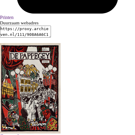
Printen
Duurzaam webadres