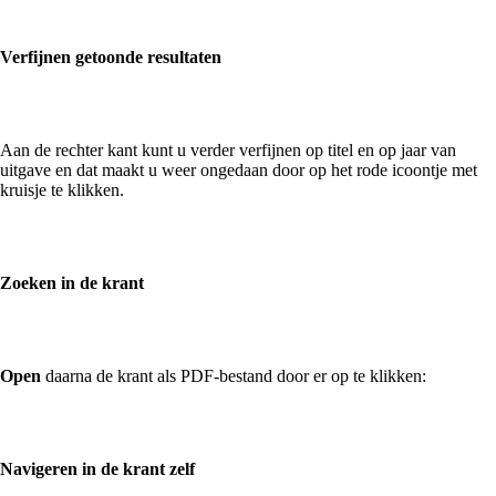
Verfijnen getoonde resultaten
Aan de rechter kant kunt u verder verfijnen op titel en op jaar van
uitgave en dat maakt u weer ongedaan door op het rode icoontje met
kruisje te klikken.
Zoeken in de krant
Open
daarna de krant als PDF-bestand door er op te klikken:
Navigeren in de krant zelf