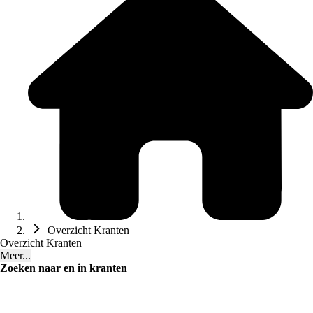
Overzicht Kranten
Overzicht Kranten
Meer...
Zoeken naar en in kranten