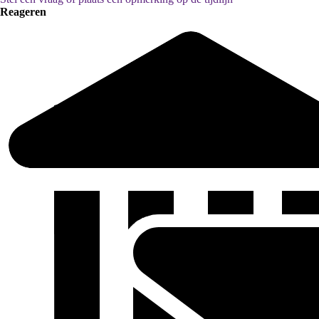
Reageren