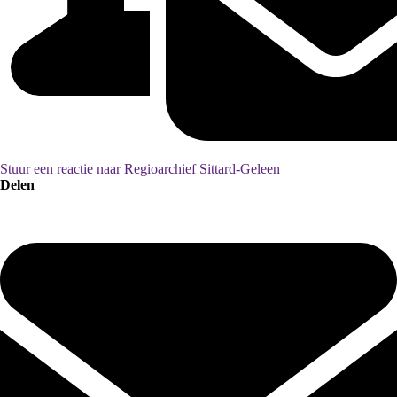
Stuur een reactie naar Regioarchief Sittard-Geleen
Delen