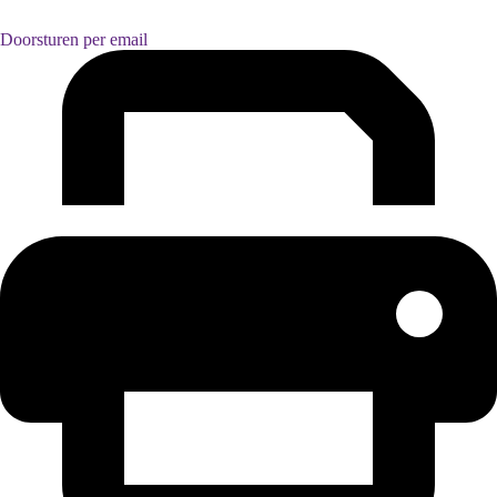
Doorsturen per email