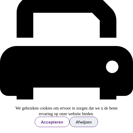
We gebruiken cookies om ervoor te zorgen dat we u de beste
ervaring op onze website bieden.
Accepteren
Afwijzen
Printen