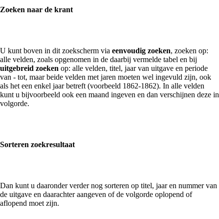
Zoeken naar de krant
U kunt boven in dit zoekscherm via
eenvoudig zoeken
, zoeken op:
alle velden, zoals opgenomen in de daarbij vermelde tabel en bij
uitgebreid zoeken
op: alle velden, titel, jaar van uitgave en periode
van - tot, maar beide velden met jaren moeten wel ingevuld zijn, ook
als het een enkel jaar betreft (voorbeeld 1862-1862). In alle velden
kunt u bijvoorbeeld ook een maand ingeven en dan verschijnen deze in
volgorde.
Sorteren zoekresultaat
Dan kunt u daaronder verder nog sorteren op titel, jaar en nummer van
de uitgave en daarachter aangeven of de volgorde oplopend of
aflopend moet zijn.