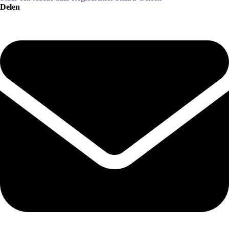
Delen