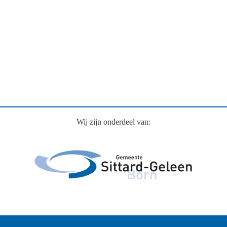
Wij zijn onderdeel van: