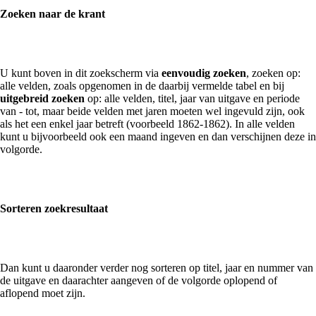
Zoeken naar de krant
U kunt boven in dit zoekscherm via
eenvoudig zoeken
, zoeken op:
alle velden, zoals opgenomen in de daarbij vermelde tabel en bij
uitgebreid zoeken
op: alle velden, titel, jaar van uitgave en periode
van - tot, maar beide velden met jaren moeten wel ingevuld zijn, ook
als het een enkel jaar betreft (voorbeeld 1862-1862). In alle velden
kunt u bijvoorbeeld ook een maand ingeven en dan verschijnen deze in
volgorde.
Sorteren zoekresultaat
Dan kunt u daaronder verder nog sorteren op titel, jaar en nummer van
de uitgave en daarachter aangeven of de volgorde oplopend of
aflopend moet zijn.