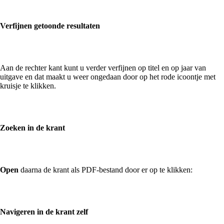
Verfijnen getoonde resultaten
Aan de rechter kant kunt u verder verfijnen op titel en op jaar van
uitgave en dat maakt u weer ongedaan door op het rode icoontje met
kruisje te klikken.
Zoeken in de krant
Open
daarna de krant als PDF-bestand door er op te klikken:
Navigeren in de krant zelf