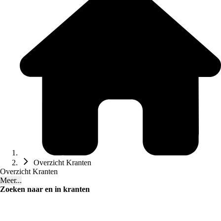
Overzicht Kranten
Overzicht Kranten
Meer...
Zoeken naar en in kranten