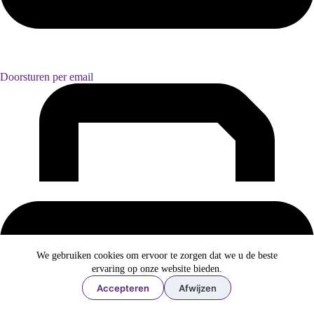
Doorsturen per email
We gebruiken cookies om ervoor te zorgen dat we u de beste
ervaring op onze website bieden.
Accepteren
Afwijzen