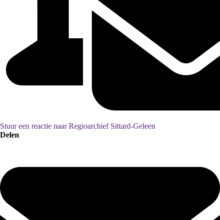
Stuur een reactie naar Regioarchief Sittard-Geleen
Delen