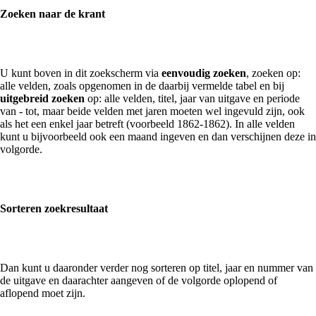
Zoeken naar de krant
U kunt boven in dit zoekscherm via
eenvoudig zoeken
, zoeken op:
alle velden, zoals opgenomen in de daarbij vermelde tabel en bij
uitgebreid zoeken
op: alle velden, titel, jaar van uitgave en periode
van - tot, maar beide velden met jaren moeten wel ingevuld zijn, ook
als het een enkel jaar betreft (voorbeeld 1862-1862). In alle velden
kunt u bijvoorbeeld ook een maand ingeven en dan verschijnen deze in
volgorde.
Sorteren zoekresultaat
Dan kunt u daaronder verder nog sorteren op titel, jaar en nummer van
de uitgave en daarachter aangeven of de volgorde oplopend of
aflopend moet zijn.