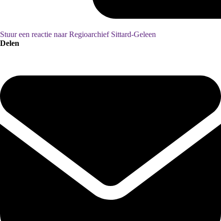
Stuur een reactie naar Regioarchief Sittard-Geleen
Delen