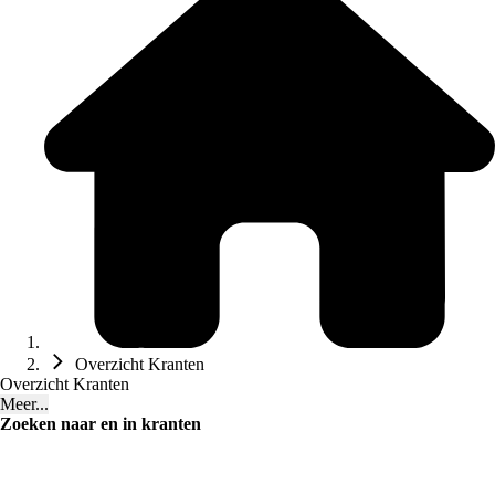
Overzicht Kranten
Overzicht Kranten
Meer...
Zoeken naar en in kranten