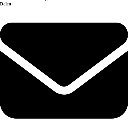
Delen