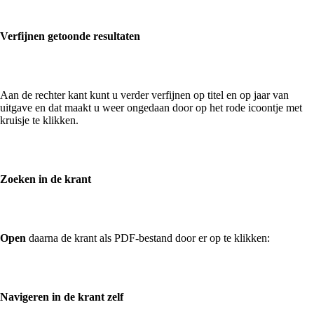
Verfijnen getoonde resultaten
Aan de rechter kant kunt u verder verfijnen op titel en op jaar van
uitgave en dat maakt u weer ongedaan door op het rode icoontje met
kruisje te klikken.
Zoeken in de krant
Open
daarna de krant als PDF-bestand door er op te klikken:
Navigeren in de krant zelf