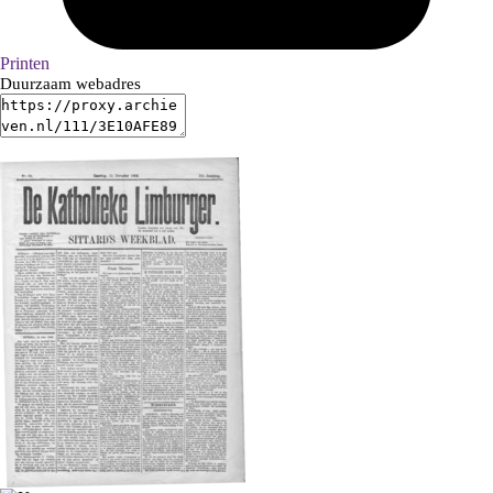
Printen
Duurzaam webadres