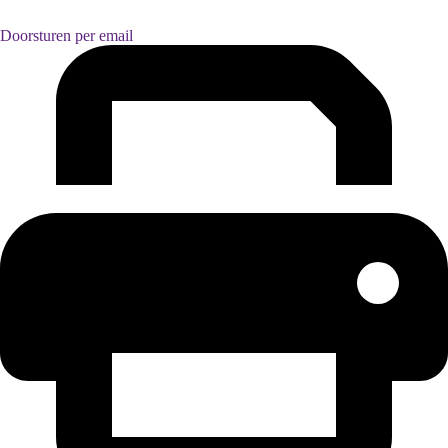
Doorsturen per email