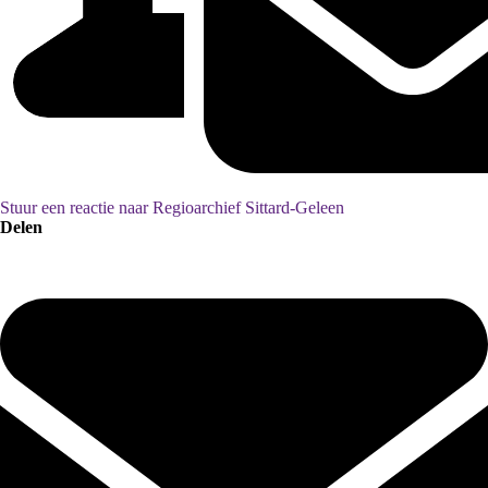
Stuur een reactie naar Regioarchief Sittard-Geleen
Delen