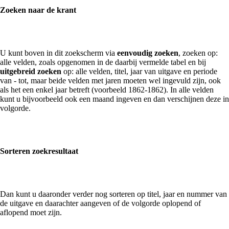
Zoeken naar de krant
U kunt boven in dit zoekscherm via
eenvoudig zoeken
, zoeken op:
alle velden, zoals opgenomen in de daarbij vermelde tabel en bij
uitgebreid zoeken
op: alle velden, titel, jaar van uitgave en periode
van - tot, maar beide velden met jaren moeten wel ingevuld zijn, ook
als het een enkel jaar betreft (voorbeeld 1862-1862). In alle velden
kunt u bijvoorbeeld ook een maand ingeven en dan verschijnen deze in
volgorde.
Sorteren zoekresultaat
Dan kunt u daaronder verder nog sorteren op titel, jaar en nummer van
de uitgave en daarachter aangeven of de volgorde oplopend of
aflopend moet zijn.