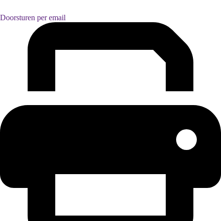
Doorsturen per email