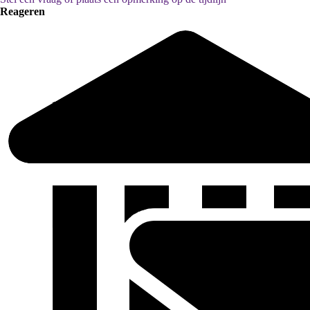
Reageren