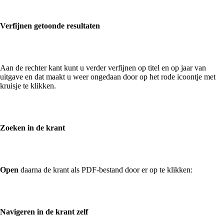
Verfijnen getoonde resultaten
Aan de rechter kant kunt u verder verfijnen op titel en op jaar van
uitgave en dat maakt u weer ongedaan door op het rode icoontje met
kruisje te klikken.
Zoeken in de krant
Open
daarna de krant als PDF-bestand door er op te klikken:
Navigeren in de krant zelf