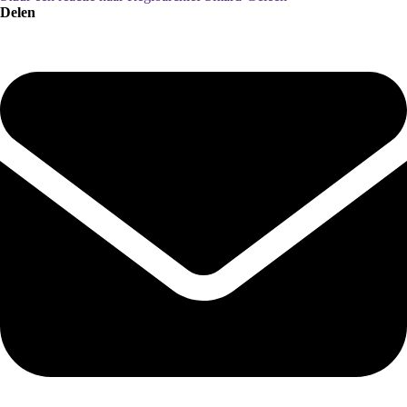
Delen