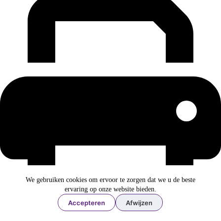
We gebruiken cookies om ervoor te zorgen dat we u de beste
ervaring op onze website bieden.
Accepteren
Afwijzen
Printen