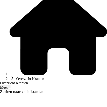
Overzicht Kranten
Overzicht Kranten
Meer...
Zoeken naar en in kranten