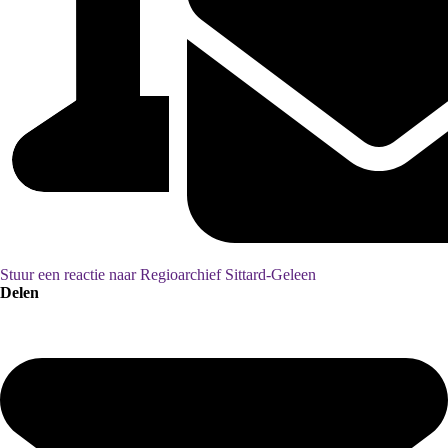
Stuur een reactie naar Regioarchief Sittard-Geleen
Delen