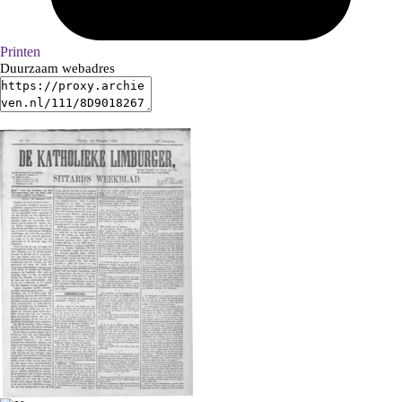
Printen
Duurzaam webadres