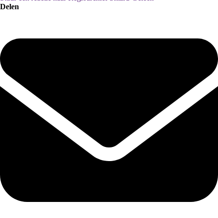
Delen