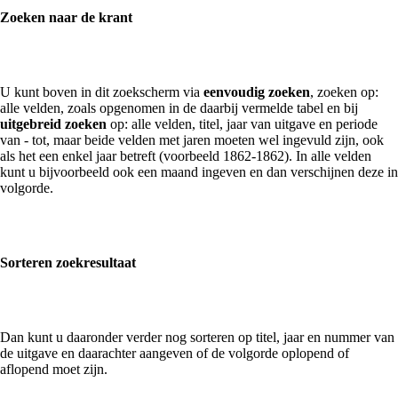
Zoeken naar de krant
U kunt boven in dit zoekscherm via
eenvoudig zoeken
, zoeken op:
alle velden, zoals opgenomen in de daarbij vermelde tabel en bij
uitgebreid zoeken
op: alle velden, titel, jaar van uitgave en periode
van - tot, maar beide velden met jaren moeten wel ingevuld zijn, ook
als het een enkel jaar betreft (voorbeeld 1862-1862). In alle velden
kunt u bijvoorbeeld ook een maand ingeven en dan verschijnen deze in
volgorde.
Sorteren zoekresultaat
Dan kunt u daaronder verder nog sorteren op titel, jaar en nummer van
de uitgave en daarachter aangeven of de volgorde oplopend of
aflopend moet zijn.