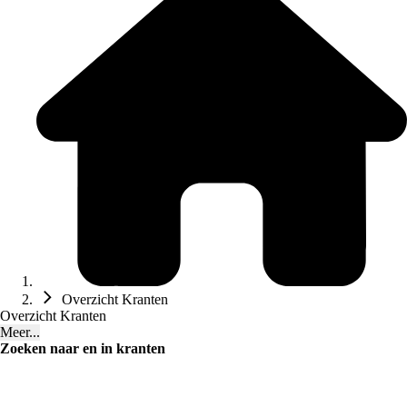
Overzicht Kranten
Overzicht Kranten
Meer...
Zoeken naar en in kranten