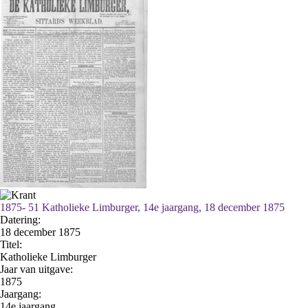
1875- 51 Katholieke Limburger, 14e jaargang, 18 december 1875
Datering
:
18 december 1875
Titel:
Katholieke Limburger
Jaar van uitgave:
1875
Jaargang:
14e jaargang