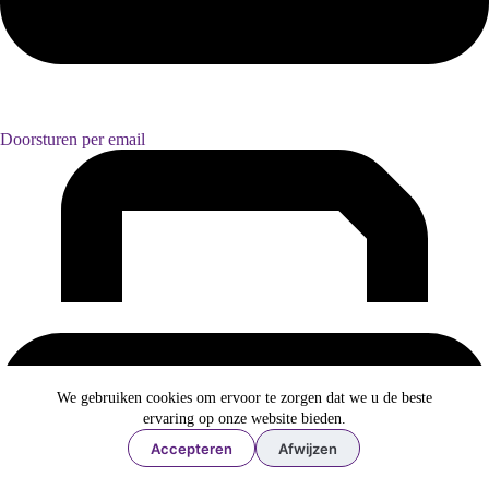
Doorsturen per email
We gebruiken cookies om ervoor te zorgen dat we u de beste
ervaring op onze website bieden.
Accepteren
Afwijzen