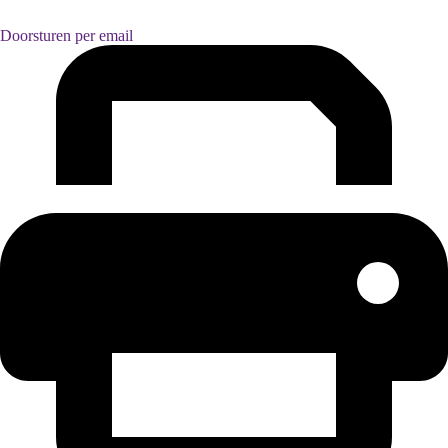
Doorsturen per email