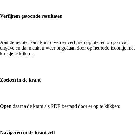
Verfijnen getoonde resultaten
Aan de rechter kant kunt u verder verfijnen op titel en op jaar van
uitgave en dat maakt u weer ongedaan door op het rode icoontje met
kruisje te klikken.
Zoeken in de krant
Open
daarna de krant als PDF-bestand door er op te klikken:
Navigeren in de krant zelf