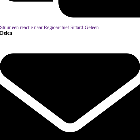
Stuur een reactie naar Regioarchief Sittard-Geleen
Delen