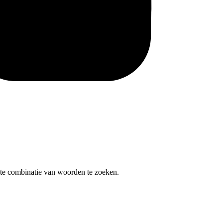
te combinatie van woorden te zoeken.