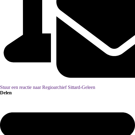
Stuur een reactie naar Regioarchief Sittard-Geleen
Delen