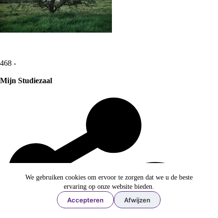
468 -
Mijn Studiezaal
We gebruiken cookies om ervoor te zorgen dat we u de beste
ervaring op onze website bieden.
Accepteren
Afwijzen