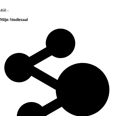
468 -
Mijn Studiezaal