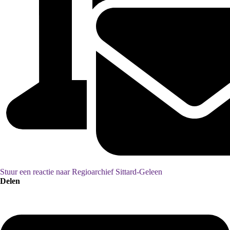
Stuur een reactie naar Regioarchief Sittard-Geleen
Delen