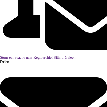
Stuur een reactie naar Regioarchief Sittard-Geleen
Delen