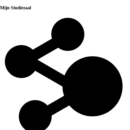
Mijn Studiezaal