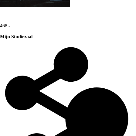
468 -
Mijn Studiezaal