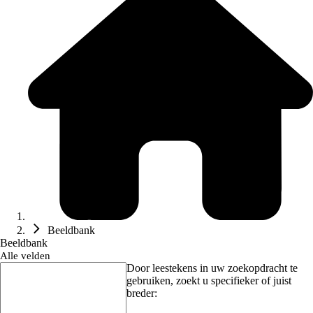
Beeldbank
Beeldbank
Alle velden
Door leestekens in uw zoekopdracht te
gebruiken, zoekt u specifieker of juist
breder: