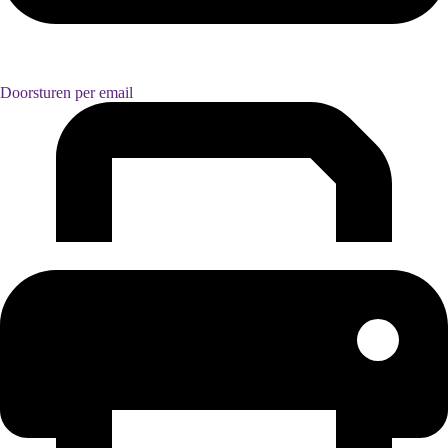
Doorsturen per email