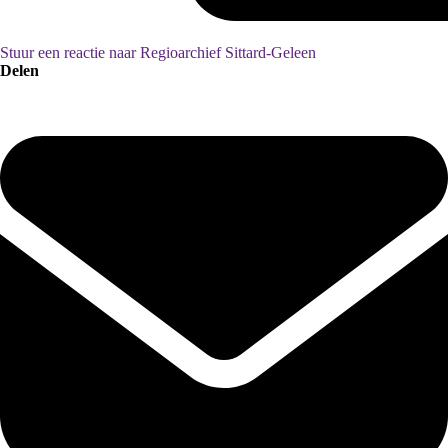
Stuur een reactie naar Regioarchief Sittard-Geleen
Delen