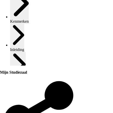
Kenmerken
Inleiding
Mijn Studiezaal
Inventaris