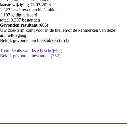
laatste wijziging 11-03-2026
1.323 beschreven archiefstukken
1.187 gedigitaliseerd
totaal 3.337 bestanden
Gevonden resultaat (605)
Uw zoekterm komt voor in de titel en/of de kenmerken van deze
archieftoegang.
Bekijk gevonden archiefstukken (253)
Toon details van deze beschrijving
Bekijk gevonden bestanden (352)