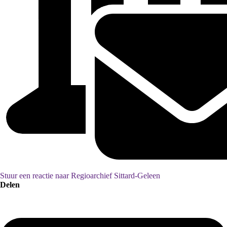
Stuur een reactie naar Regioarchief Sittard-Geleen
Delen