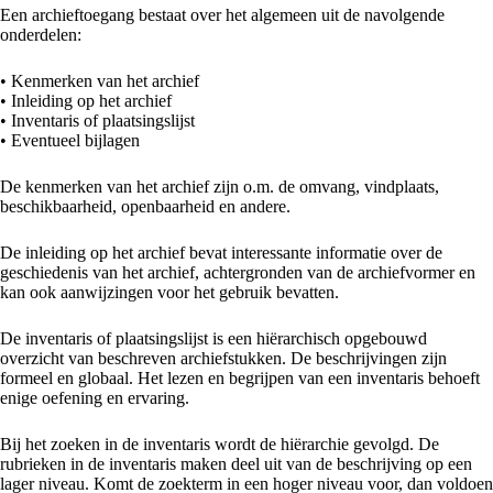
Een archieftoegang bestaat over het algemeen uit de navolgende
onderdelen:
• Kenmerken van het archief
• Inleiding op het archief
• Inventaris of plaatsingslijst
• Eventueel bijlagen
De kenmerken van het archief zijn o.m. de omvang, vindplaats,
beschikbaarheid, openbaarheid en andere.
De inleiding op het archief bevat interessante informatie over de
geschiedenis van het archief, achtergronden van de archiefvormer en
kan ook aanwijzingen voor het gebruik bevatten.
De inventaris of plaatsingslijst is een hiërarchisch opgebouwd
overzicht van beschreven archiefstukken. De beschrijvingen zijn
formeel en globaal. Het lezen en begrijpen van een inventaris behoeft
enige oefening en ervaring.
Bij het zoeken in de inventaris wordt de hiërarchie gevolgd. De
rubrieken in de inventaris maken deel uit van de beschrijving op een
lager niveau. Komt de zoekterm in een hoger niveau voor, dan voldoen