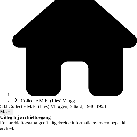
Collectie M.E. (Lies) Vlugg...
583 Collectie M.E. (Lies) Vluggen, Sittard, 1940-1953
Meer...
Uitleg bij archieftoegang
Een archieftoegang geeft uitgebreide informatie over een bepaald
archief.