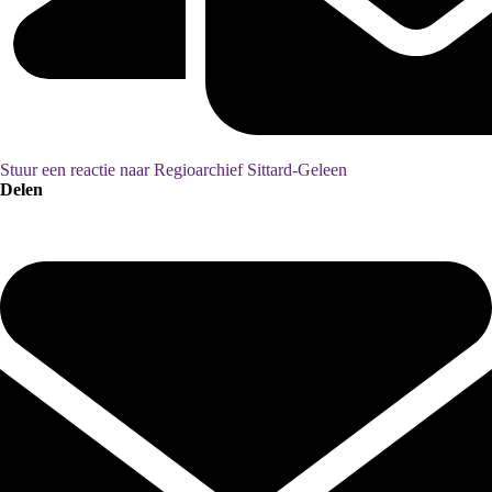
Stuur een reactie naar Regioarchief Sittard-Geleen
Delen