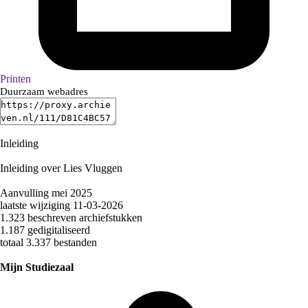
Printen
Duurzaam webadres
Inleiding
Inleiding over
Lies
Vluggen
Aanvulling mei 2025
laatste wijziging 11-03-2026
1.323 beschreven archiefstukken
1.187 gedigitaliseerd
totaal 3.337 bestanden
Mijn Studiezaal