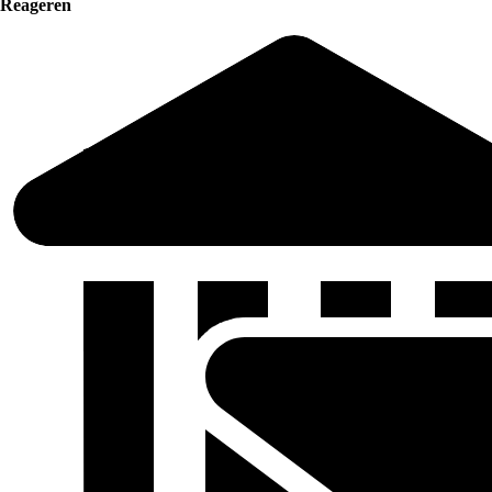
Reageren