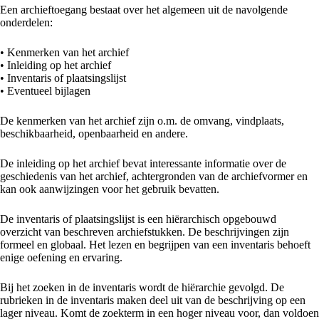
Een archieftoegang bestaat over het algemeen uit de navolgende
onderdelen:
• Kenmerken van het archief
• Inleiding op het archief
• Inventaris of plaatsingslijst
• Eventueel bijlagen
De kenmerken van het archief zijn o.m. de omvang, vindplaats,
beschikbaarheid, openbaarheid en andere.
De inleiding op het archief bevat interessante informatie over de
geschiedenis van het archief, achtergronden van de archiefvormer en
kan ook aanwijzingen voor het gebruik bevatten.
De inventaris of plaatsingslijst is een hiërarchisch opgebouwd
overzicht van beschreven archiefstukken. De beschrijvingen zijn
formeel en globaal. Het lezen en begrijpen van een inventaris behoeft
enige oefening en ervaring.
Bij het zoeken in de inventaris wordt de hiërarchie gevolgd. De
rubrieken in de inventaris maken deel uit van de beschrijving op een
lager niveau. Komt de zoekterm in een hoger niveau voor, dan voldoen