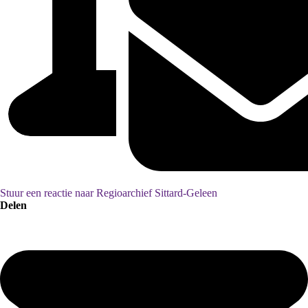
Stuur een reactie naar Regioarchief Sittard-Geleen
Delen