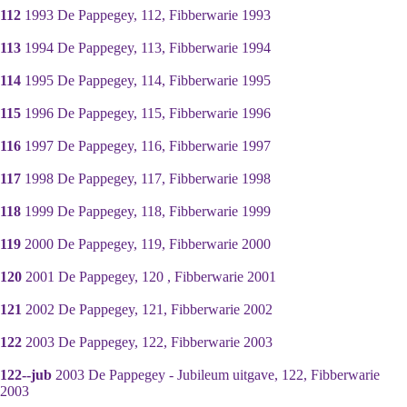
112
1993 De Pappegey, 112, Fibberwarie 1993
113
1994 De Pappegey, 113, Fibberwarie 1994
114
1995 De Pappegey, 114, Fibberwarie 1995
115
1996 De Pappegey, 115, Fibberwarie 1996
116
1997 De Pappegey, 116, Fibberwarie 1997
117
1998 De Pappegey, 117, Fibberwarie 1998
118
1999 De Pappegey, 118, Fibberwarie 1999
119
2000 De Pappegey, 119, Fibberwarie 2000
120
2001 De Pappegey, 120 , Fibberwarie 2001
121
2002 De Pappegey, 121, Fibberwarie 2002
122
2003 De Pappegey, 122, Fibberwarie 2003
122--jub
2003 De Pappegey - Jubileum uitgave, 122, Fibberwarie
2003