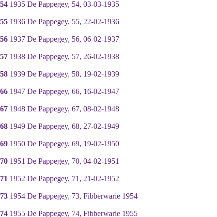
54
1935 De Pappegey, 54, 03-03-1935
55
1936 De Pappegey, 55, 22-02-1936
56
1937 De Pappegey, 56, 06-02-1937
57
1938 De Pappegey, 57, 26-02-1938
58
1939 De Pappegey, 58, 19-02-1939
66
1947 De Pappegey, 66, 16-02-1947
67
1948 De Pappegey, 67, 08-02-1948
68
1949 De Pappegey, 68, 27-02-1949
69
1950 De Pappegey, 69, 19-02-1950
70
1951 De Pappegey, 70, 04-02-1951
71
1952 De Pappegey, 71, 21-02-1952
73
1954 De Pappegey, 73, Fibberwarie 1954
74
1955 De Pappegey, 74, Fibberwarie 1955