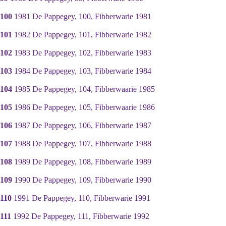
100
1981 De Pappegey, 100, Fibberwarie 1981
101
1982 De Pappegey, 101, Fibberwarie 1982
102
1983 De Pappegey, 102, Fibberwarie 1983
103
1984 De Pappegey, 103, Fibberwarie 1984
104
1985 De Pappegey, 104, Fibberwaarie 1985
105
1986 De Pappegey, 105, Fibberwaarie 1986
106
1987 De Pappegey, 106, Fibberwarie 1987
107
1988 De Pappegey, 107, Fibberwarie 1988
108
1989 De Pappegey, 108, Fibberwarie 1989
109
1990 De Pappegey, 109, Fibberwarie 1990
110
1991 De Pappegey, 110, Fibberwarie 1991
111
1992 De Pappegey, 111, Fibberwarie 1992