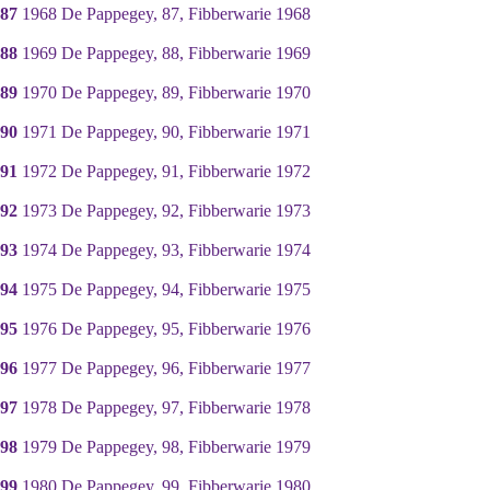
87
1968 De Pappegey, 87, Fibberwarie 1968
88
1969 De Pappegey, 88, Fibberwarie 1969
89
1970 De Pappegey, 89, Fibberwarie 1970
90
1971 De Pappegey, 90, Fibberwarie 1971
91
1972 De Pappegey, 91, Fibberwarie 1972
92
1973 De Pappegey, 92, Fibberwarie 1973
93
1974 De Pappegey, 93, Fibberwarie 1974
94
1975 De Pappegey, 94, Fibberwarie 1975
95
1976 De Pappegey, 95, Fibberwarie 1976
96
1977 De Pappegey, 96, Fibberwarie 1977
97
1978 De Pappegey, 97, Fibberwarie 1978
98
1979 De Pappegey, 98, Fibberwarie 1979
99
1980 De Pappegey, 99, Fibberwarie 1980