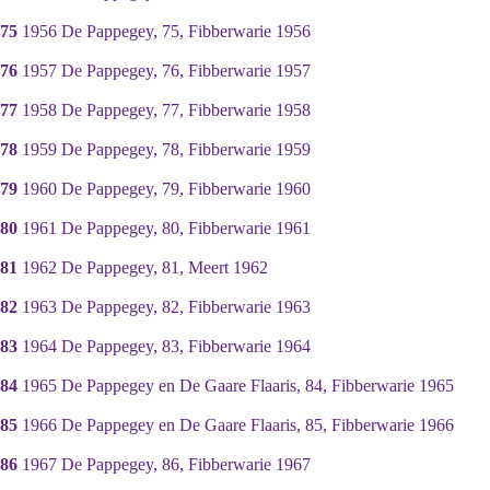
75
1956 De Pappegey, 75, Fibberwarie 1956
76
1957 De Pappegey, 76, Fibberwarie 1957
77
1958 De Pappegey, 77, Fibberwarie 1958
78
1959 De Pappegey, 78, Fibberwarie 1959
79
1960 De Pappegey, 79, Fibberwarie 1960
80
1961 De Pappegey, 80, Fibberwarie 1961
81
1962 De Pappegey, 81, Meert 1962
82
1963 De Pappegey, 82, Fibberwarie 1963
83
1964 De Pappegey, 83, Fibberwarie 1964
84
1965 De Pappegey en De Gaare Flaaris, 84, Fibberwarie 1965
85
1966 De Pappegey en De Gaare Flaaris, 85, Fibberwarie 1966
86
1967 De Pappegey, 86, Fibberwarie 1967