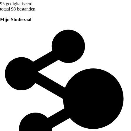
95 gedigitaliseerd
totaal 98 bestanden
Mijn Studiezaal