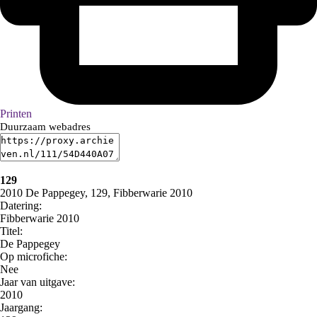
Printen
Duurzaam webadres
129
2010 De Pappegey, 129, Fibberwarie 2010
Datering
:
Fibberwarie 2010
Titel:
De Pappegey
Op microfiche:
Nee
Jaar van uitgave:
2010
Jaargang: