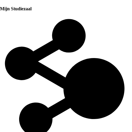
Mijn Studiezaal