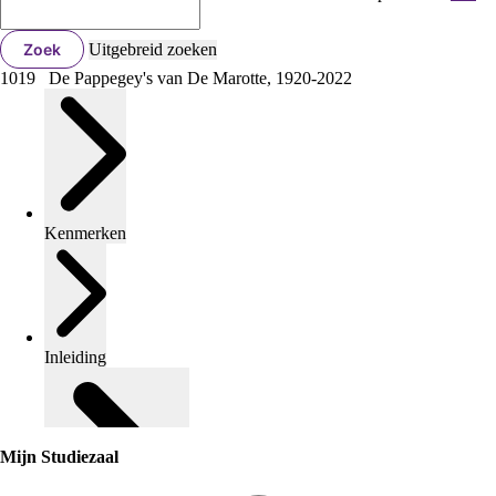
Zoek
Uitgebreid zoeken
1019 De Pappegey's van De Marotte, 1920-2022
Kenmerken
Inleiding
Mijn Studiezaal