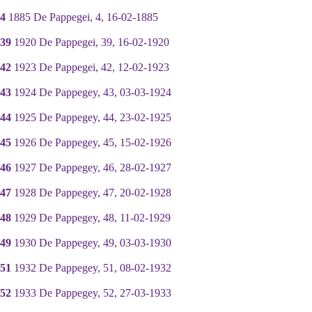
4
1885 De Pappegei, 4, 16-02-1885
39
1920 De Pappegei, 39, 16-02-1920
42
1923 De Pappegei, 42, 12-02-1923
43
1924 De Pappegey, 43, 03-03-1924
44
1925 De Pappegey, 44, 23-02-1925
45
1926 De Pappegey, 45, 15-02-1926
46
1927 De Pappegey, 46, 28-02-1927
47
1928 De Pappegey, 47, 20-02-1928
48
1929 De Pappegey, 48, 11-02-1929
49
1930 De Pappegey, 49, 03-03-1930
51
1932 De Pappegey, 51, 08-02-1932
52
1933 De Pappegey, 52, 27-03-1933