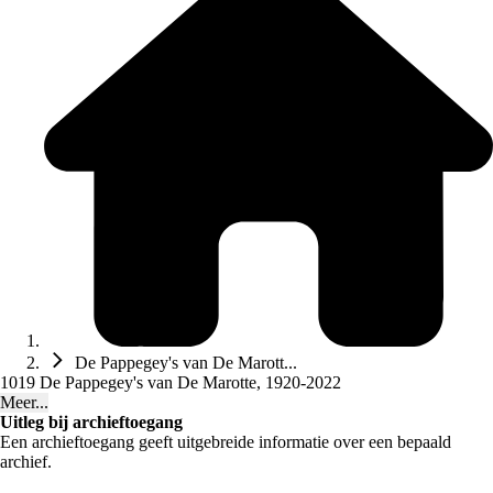
De Pappegey's van De Marott...
1019 De Pappegey's van De Marotte, 1920-2022
Meer...
Uitleg bij archieftoegang
Een archieftoegang geeft uitgebreide informatie over een bepaald
archief.