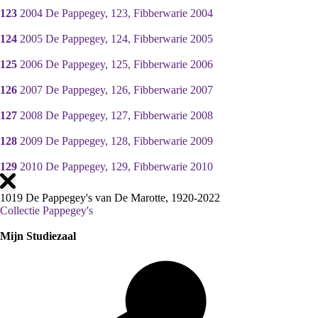
123
2004 De Pappegey, 123, Fibberwarie 2004
124
2005 De Pappegey, 124, Fibberwarie 2005
125
2006 De Pappegey, 125, Fibberwarie 2006
126
2007 De Pappegey, 126, Fibberwarie 2007
127
2008 De Pappegey, 127, Fibberwarie 2008
128
2009 De Pappegey, 128, Fibberwarie 2009
129
2010 De Pappegey, 129, Fibberwarie 2010
1019 De Pappegey's van De Marotte, 1920-2022
Collectie Pappegey's
Mijn Studiezaal