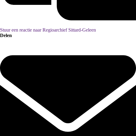
Stuur een reactie naar Regioarchief Sittard-Geleen
Delen