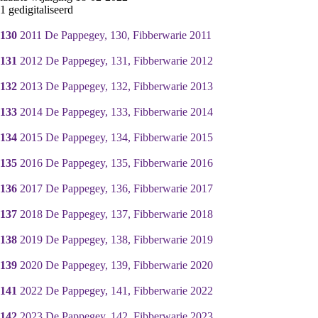
1 gedigitaliseerd
130
2011 De Pappegey, 130, Fibberwarie 2011
131
2012 De Pappegey, 131, Fibberwarie 2012
132
2013 De Pappegey, 132, Fibberwarie 2013
133
2014 De Pappegey, 133, Fibberwarie 2014
134
2015 De Pappegey, 134, Fibberwarie 2015
135
2016 De Pappegey, 135, Fibberwarie 2016
136
2017 De Pappegey, 136, Fibberwarie 2017
137
2018 De Pappegey, 137, Fibberwarie 2018
138
2019 De Pappegey, 138, Fibberwarie 2019
139
2020 De Pappegey, 139, Fibberwarie 2020
141
2022 De Pappegey, 141, Fibberwarie 2022
142
2023 De Pappegey, 142, Fibberwarie 2023