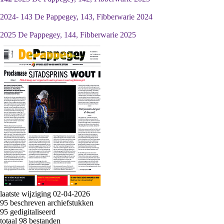
2024- 143 De Pappegey, 143, Fibberwarie 2024
2025 De Pappegey, 144, Fibberwarie 2025
laatste wijziging 02-04-2026
95 beschreven archiefstukken
95 gedigitaliseerd
totaal 98 bestanden