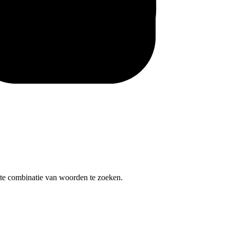
te combinatie van woorden te zoeken.