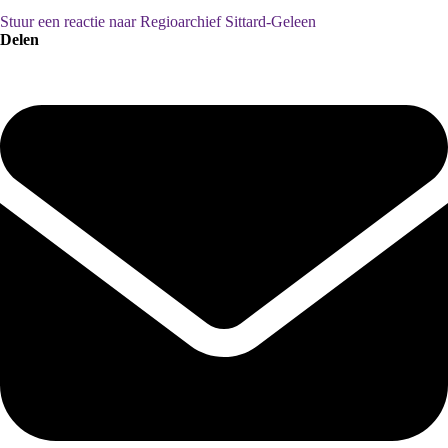
Stuur een reactie naar Regioarchief Sittard-Geleen
Delen