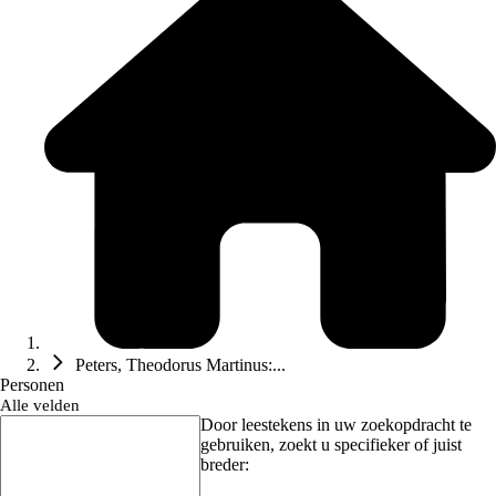
Peters, Theodorus Martinus:...
Personen
Alle velden
Door leestekens in uw zoekopdracht te
gebruiken, zoekt u specifieker of juist
breder: