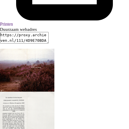
Printen
Duurzaam webadres