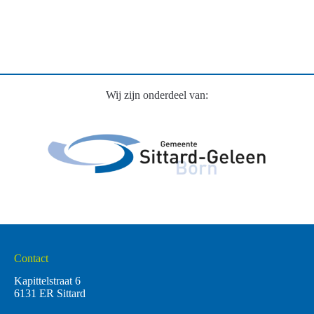
Wij zijn onderdeel van:
Contact
Kapittelstraat 6
6131 ER Sittard