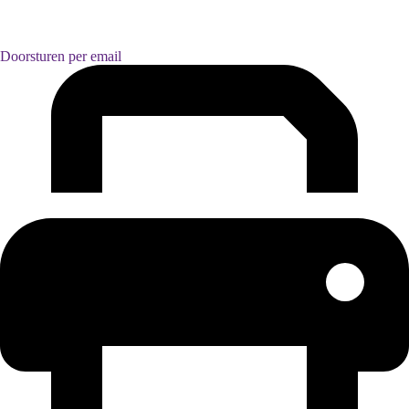
Doorsturen per email