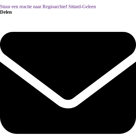
Stuur een reactie naar Regioarchief Sittard-Geleen
Delen