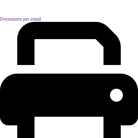
Doorsturen per email