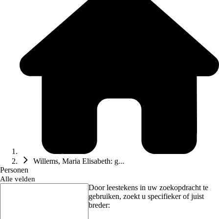
Willems, Maria Elisabeth: g...
Personen
Alle velden
Door leestekens in uw zoekopdracht te
gebruiken, zoekt u specifieker of juist
breder: