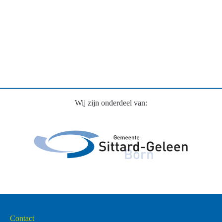
Wij zijn onderdeel van:
Contact