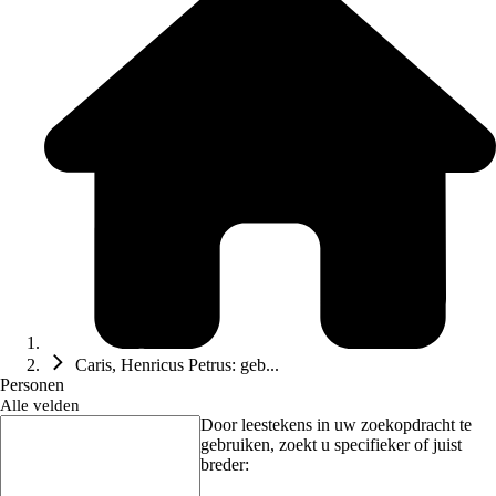
Caris, Henricus Petrus: geb...
Personen
Alle velden
Door leestekens in uw zoekopdracht te
gebruiken, zoekt u specifieker of juist
breder: