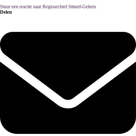
Stuur een reactie naar Regioarchief Sittard-Geleen
Delen