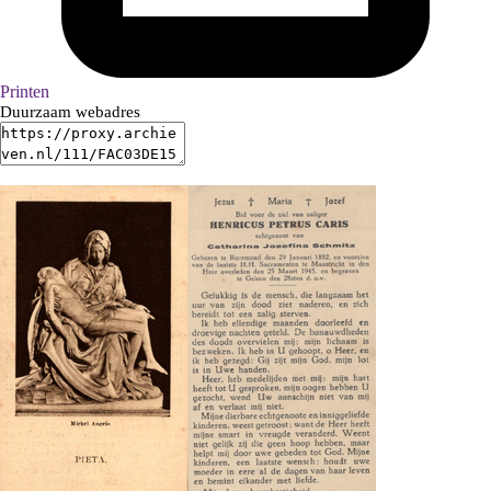
Printen
Duurzaam webadres