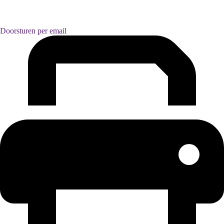
Doorsturen per email