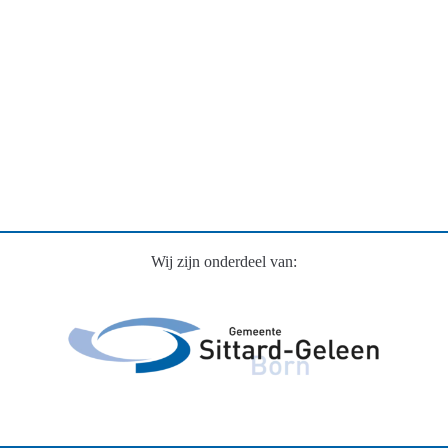
Wij zijn onderdeel van: