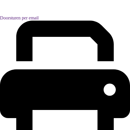
Doorsturen per email