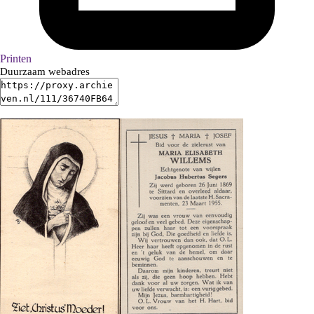
Printen
Duurzaam webadres