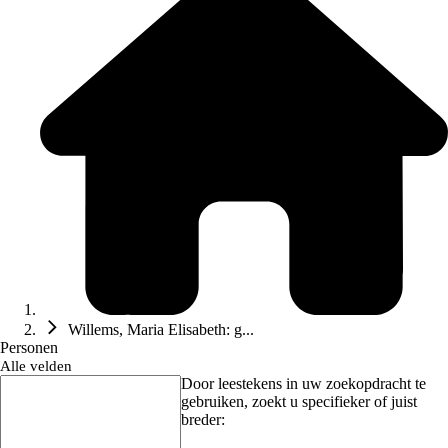
Willems, Maria Elisabeth: g...
Personen
Alle velden
Door leestekens in uw zoekopdracht te
gebruiken, zoekt u specifieker of juist
breder: