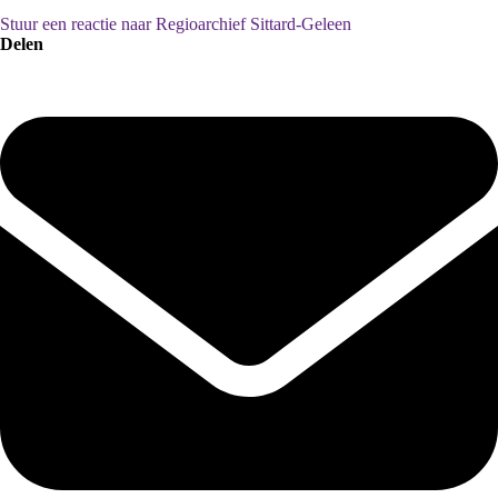
Stuur een reactie naar Regioarchief Sittard-Geleen
Delen