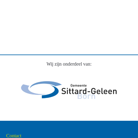
Wij zijn onderdeel van:
Contact