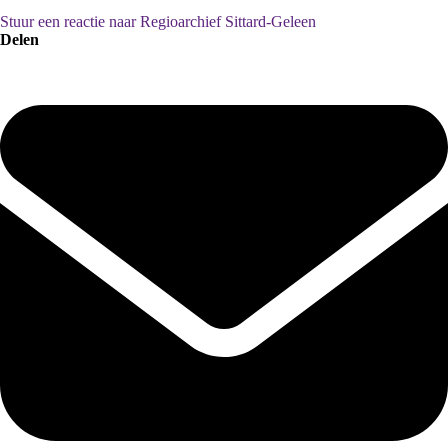
Stuur een reactie naar Regioarchief Sittard-Geleen
Delen