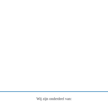
Wij zijn onderdeel van: