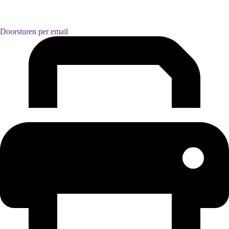
Doorsturen per email