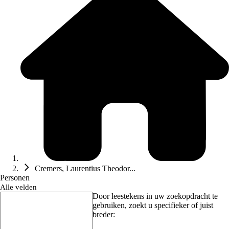
Cremers, Laurentius Theodor...
Personen
Alle velden
Door leestekens in uw zoekopdracht te
gebruiken, zoekt u specifieker of juist
breder: