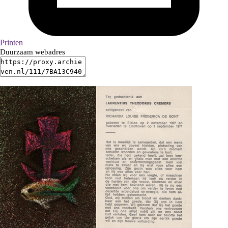
Printen
Duurzaam webadres