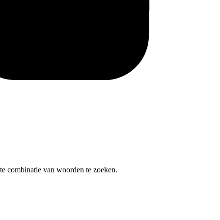
te combinatie van woorden te zoeken.